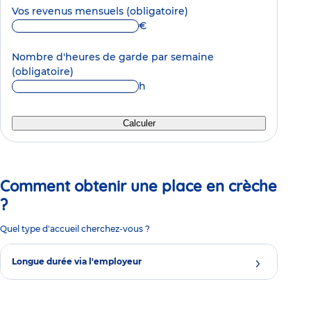
Vos revenus mensuels
(obligatoire)
€
Nombre d'heures de garde par semaine
(obligatoire)
h
Calculer
Comment obtenir une place en crèche
?
Quel type d'accueil cherchez-vous ?
Longue durée via l'employeur