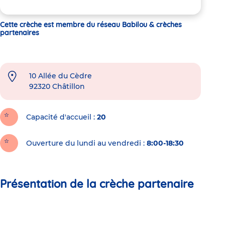
Cette crèche est membre du réseau Babilou & crèches
partenaires
10 Allée du Cèdre
92320
Châtillon
Capacité d'accueil
20
Ouverture du lundi au vendredi :
8:00-18:30
Présentation de la crèche partenaire