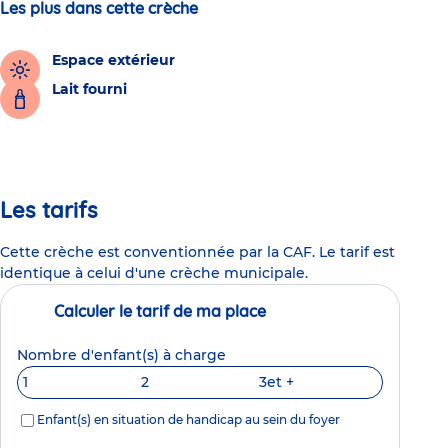
Les plus dans cette crèche
Espace extérieur
Lait fourni
Les tarifs
Cette crèche est conventionnée par la CAF. Le tarif est
identique à celui d'une crèche municipale.
Calculer le tarif de ma place
Nombre d'enfant(s) à charge
1
2
3
et +
Enfant(s) en situation de handicap au sein du foyer