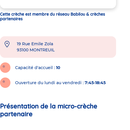
Cette crèche est membre du réseau Babilou & crèches
partenaires
19 Rue Emile Zola
93100
MONTREUIL
Capacité d'accueil
10
Ouverture du lundi au vendredi :
7:45-18:45
Présentation de la micro-crèche
partenaire