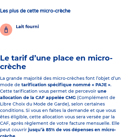
Les plus de cette micro-crèche
Lait fourni
Le tarif d’une place en micro-
crèche
La grande majorité des micro-crèches font l’objet d’un
mode de
tarification spécifique nommé « PAJE »
.
Cette tarification vous permet de percevoir
une
allocation de la CAF appelée CMG
(Complément de
Libre Choix du Mode de Garde), selon certaines
conditions. Si vous en faites la demande et que vous
êtes éligible, cette allocation vous sera versée par la
CAF, après règlement de votre facture mensuelle. Elle
peut couvrir
jusqu’à 85% de vos dépenses en micro-
crèche
.