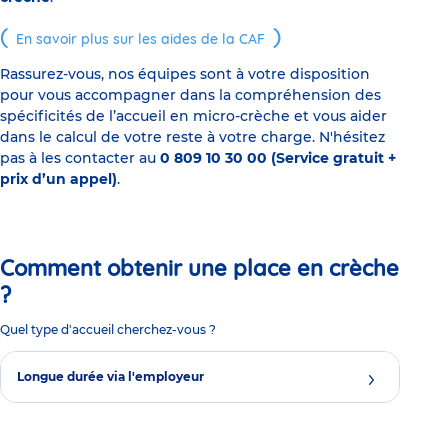
En savoir plus sur les aides de la CAF
Rassurez-vous, nos équipes sont à votre disposition
pour vous accompagner dans la compréhension des
spécificités de l’accueil en micro-crèche et vous aider
dans le calcul de votre reste à votre charge. N'hésitez
pas à les contacter au
0 809 10 30 00 (Service gratuit +
prix d’un appel)
.
Comment obtenir une place en crèche
?
Quel type d'accueil cherchez-vous ?
Longue durée via l'employeur