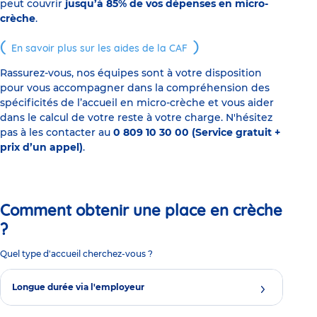
peut couvrir
jusqu’à 85% de vos dépenses en micro-
crèche
.
En savoir plus sur les aides de la CAF
Rassurez-vous, nos équipes sont à votre disposition
pour vous accompagner dans la compréhension des
spécificités de l’accueil en micro-crèche et vous aider
dans le calcul de votre reste à votre charge. N'hésitez
pas à les contacter au
0 809 10 30 00 (Service gratuit +
prix d’un appel)
.
Comment obtenir une place en crèche
?
Quel type d'accueil cherchez-vous ?
Longue durée via l'employeur