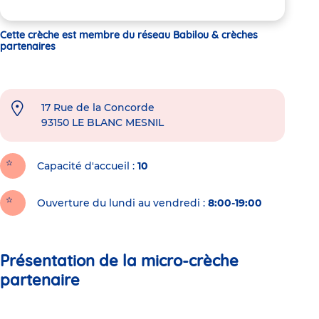
Cette crèche est membre du réseau Babilou & crèches
partenaires
17 Rue de la Concorde
93150
LE BLANC MESNIL
Capacité d'accueil
10
Ouverture du lundi au vendredi :
8:00-19:00
Présentation de la micro-crèche
partenaire