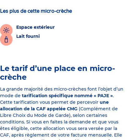
Les plus de cette micro-crèche
Espace extérieur
Lait fourni
Le tarif d’une place en micro-
crèche
La grande majorité des micro-crèches font l’objet d’un
mode de
tarification spécifique nommé « PAJE »
.
Cette tarification vous permet de percevoir
une
allocation de la CAF appelée CMG
(Complément de
Libre Choix du Mode de Garde), selon certaines
conditions. Si vous en faites la demande et que vous
êtes éligible, cette allocation vous sera versée par la
CAF, après règlement de votre facture mensuelle. Elle