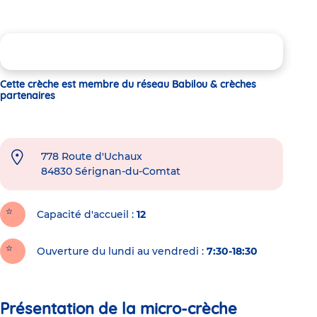
Cette crèche est membre du réseau Babilou & crèches
partenaires
778 Route d'Uchaux
84830
Sérignan-du-Comtat
Capacité d'accueil
12
Ouverture du lundi au vendredi :
7:30-18:30
Présentation de la micro-crèche