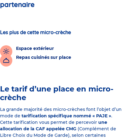
partenaire
Les plus de cette micro-crèche
Espace extérieur
Repas cuisinés sur place
Le tarif d’une place en micro-
crèche
La grande majorité des micro-crèches font l’objet d’un
mode de
tarification spécifique nommé « PAJE »
.
Cette tarification vous permet de percevoir
une
allocation de la CAF appelée CMG
(Complément de
Libre Choix du Mode de Garde), selon certaines