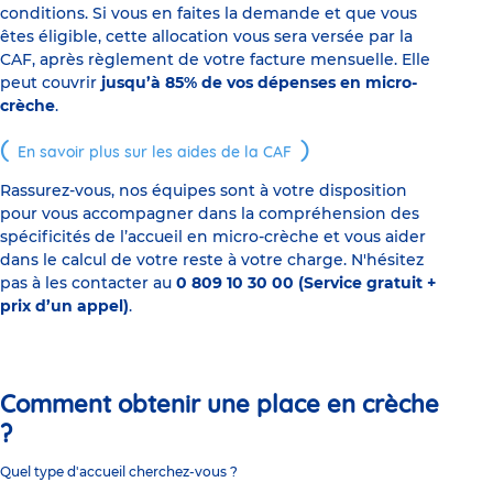
conditions. Si vous en faites la demande et que vous
êtes éligible, cette allocation vous sera versée par la
CAF, après règlement de votre facture mensuelle. Elle
peut couvrir
jusqu’à 85% de vos dépenses en micro-
crèche
.
En savoir plus sur les aides de la CAF
Rassurez-vous, nos équipes sont à votre disposition
pour vous accompagner dans la compréhension des
spécificités de l’accueil en micro-crèche et vous aider
dans le calcul de votre reste à votre charge. N'hésitez
pas à les contacter au
0 809 10 30 00 (Service gratuit +
prix d’un appel)
.
Comment obtenir une place en crèche
?
Quel type d'accueil cherchez-vous ?