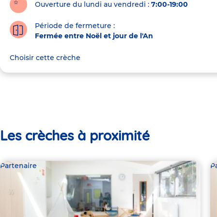
Ouverture du lundi au vendredi :
7:00-19:00
Période de fermeture :
Fermée entre Noël et jour de l'An
Choisir cette crèche
Les crèches à proximité
Partenaire
P