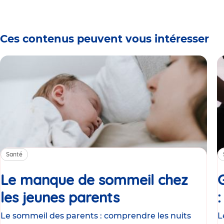
Ces contenus peuvent vous intéresser
Santé
Le manque de sommeil chez
les jeunes parents
Article
Le sommeil des parents : comprendre les nuits
L