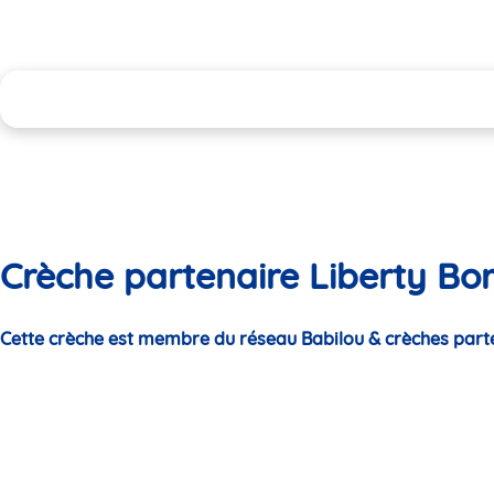
Crèche partenaire Liberty Bo
Cette crèche est membre du réseau Babilou & crèches part