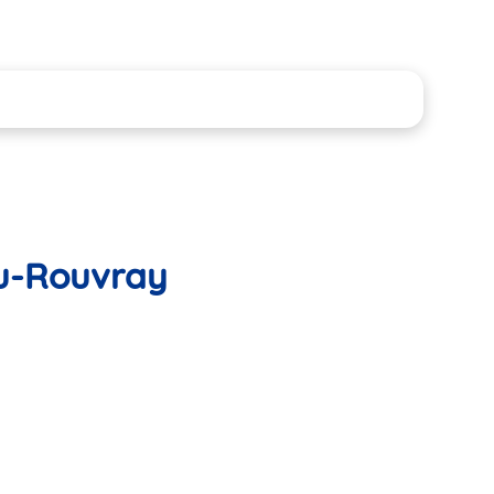
du-Rouvray