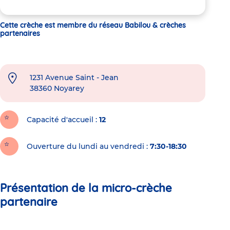
Cette crèche est membre du réseau Babilou & crèches
partenaires
1231 Avenue Saint - Jean
38360
Noyarey
Capacité d'accueil
12
Ouverture du lundi au vendredi :
7:30-18:30
Présentation de la micro-crèche
partenaire