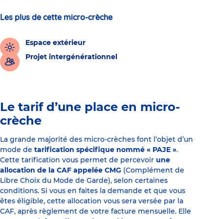
Les plus de cette micro-crèche
Espace extérieur
Projet intergénérationnel
Le tarif d’une place en micro-
crèche
La grande majorité des micro-crèches font l’objet d’un
mode de
tarification spécifique nommé « PAJE »
.
Cette tarification vous permet de percevoir
une
allocation de la CAF appelée CMG
(Complément de
Libre Choix du Mode de Garde), selon certaines
conditions. Si vous en faites la demande et que vous
êtes éligible, cette allocation vous sera versée par la
CAF, après règlement de votre facture mensuelle. Elle