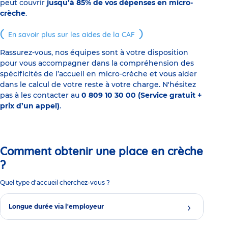
peut couvrir
jusqu’à 85% de vos dépenses en micro-
crèche
.
En savoir plus sur les aides de la CAF
Rassurez-vous, nos équipes sont à votre disposition
pour vous accompagner dans la compréhension des
spécificités de l’accueil en micro-crèche et vous aider
dans le calcul de votre reste à votre charge. N'hésitez
pas à les contacter au
0 809 10 30 00 (Service gratuit +
prix d’un appel)
.
Comment obtenir une place en crèche
?
Quel type d'accueil cherchez-vous ?
Longue durée via l'employeur