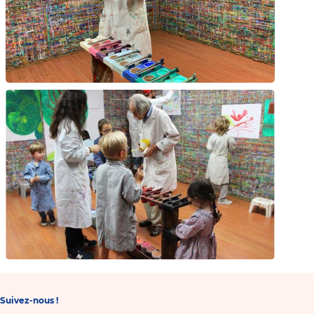
Suivez-nous !