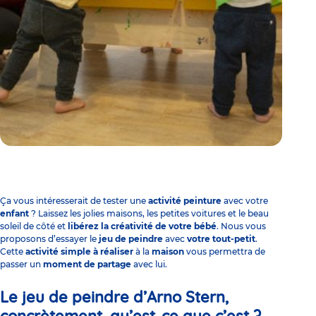
Ça vous intéresserait de tester une
activité peinture
avec votre
enfant
? Laissez les jolies maisons, les petites voitures et le beau
soleil de côté et
libérez la créativité de votre bébé
. Nous vous
proposons d’essayer le
jeu de peindre
avec
votre tout-petit
.
Cette
activité simple à réaliser
à la
maison
vous permettra de
passer un
moment de partage
avec lui.
Le jeu de peindre d’Arno Stern,