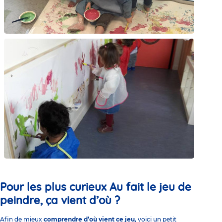
Pour les plus curieux Au fait le jeu de
peindre, ça vient d’où ?
Afin de mieux
comprendre d’où vient ce jeu
, voici un petit