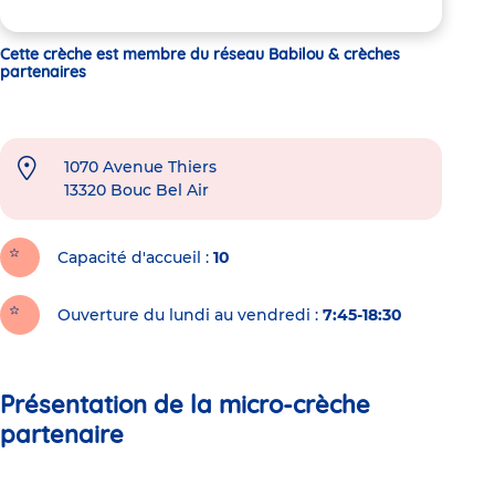
Cette crèche est membre du réseau Babilou & crèches
partenaires
1070 Avenue Thiers
13320
Bouc Bel Air
Capacité d'accueil
10
Ouverture du lundi au vendredi :
7:45-18:30
Présentation de la micro-crèche
partenaire