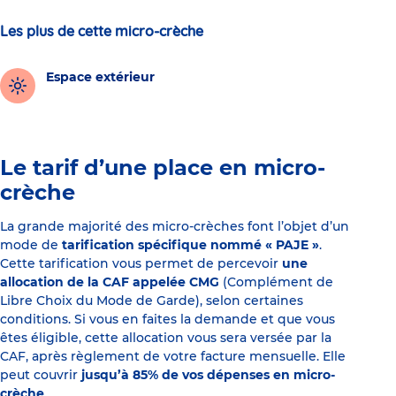
Les plus de cette micro-crèche
Espace extérieur
Le tarif d’une place en micro-
crèche
La grande majorité des micro-crèches font l’objet d’un
mode de
tarification spécifique nommé « PAJE »
.
Cette tarification vous permet de percevoir
une
allocation de la CAF appelée CMG
(Complément de
Libre Choix du Mode de Garde), selon certaines
conditions. Si vous en faites la demande et que vous
êtes éligible, cette allocation vous sera versée par la
CAF, après règlement de votre facture mensuelle. Elle
peut couvrir
jusqu’à 85% de vos dépenses en micro-
crèche
.