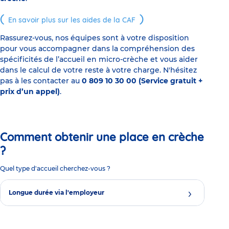
En savoir plus sur les aides de la CAF
Rassurez-vous, nos équipes sont à votre disposition
pour vous accompagner dans la compréhension des
spécificités de l’accueil en micro-crèche et vous aider
dans le calcul de votre reste à votre charge. N'hésitez
pas à les contacter au
0 809 10 30 00 (Service gratuit +
prix d’un appel)
.
Comment obtenir une place en crèche
?
Quel type d'accueil cherchez-vous ?
Longue durée via l'employeur