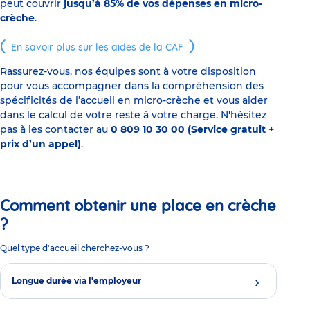
peut couvrir
jusqu’à 85% de vos dépenses en micro-
crèche
.
En savoir plus sur les aides de la CAF
Rassurez-vous, nos équipes sont à votre disposition
pour vous accompagner dans la compréhension des
spécificités de l’accueil en micro-crèche et vous aider
dans le calcul de votre reste à votre charge. N'hésitez
pas à les contacter au
0 809 10 30 00 (Service gratuit +
prix d’un appel)
.
Comment obtenir une place en crèche
?
Quel type d'accueil cherchez-vous ?
Longue durée via l'employeur