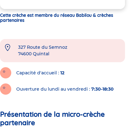
Cette crèche est membre du réseau Babilou & crèches
partenaires
327 Route du Semnoz
74600
Quintal
Capacité d'accueil
12
Ouverture du lundi au vendredi :
7:30-18:30
Présentation de la micro-crèche
partenaire