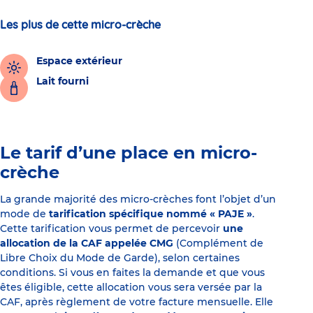
Les plus de cette micro-crèche
Espace extérieur
Lait fourni
Le tarif d’une place en micro-
crèche
La grande majorité des micro-crèches font l’objet d’un
mode de
tarification spécifique nommé « PAJE »
.
Cette tarification vous permet de percevoir
une
allocation de la CAF appelée CMG
(Complément de
Libre Choix du Mode de Garde), selon certaines
conditions. Si vous en faites la demande et que vous
êtes éligible, cette allocation vous sera versée par la
CAF, après règlement de votre facture mensuelle. Elle