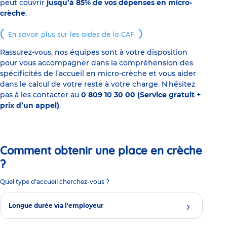
peut couvrir
jusqu’à 85% de vos dépenses en micro-
crèche
.
En savoir plus sur les aides de la CAF
Rassurez-vous, nos équipes sont à votre disposition
pour vous accompagner dans la compréhension des
spécificités de l’accueil en micro-crèche et vous aider
dans le calcul de votre reste à votre charge. N'hésitez
pas à les contacter au
0 809 10 30 00 (Service gratuit +
prix d’un appel)
.
Comment obtenir une place en crèche
?
Quel type d'accueil cherchez-vous ?
Longue durée via l'employeur