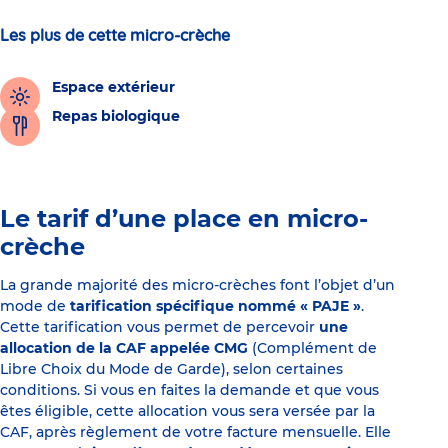
Les plus de cette micro-crèche
Espace extérieur
Repas biologique
Le tarif d’une place en micro-
crèche
La grande majorité des micro-crèches font l’objet d’un
mode de
tarification spécifique nommé « PAJE »
.
Cette tarification vous permet de percevoir
une
allocation de la CAF appelée CMG
(Complément de
Libre Choix du Mode de Garde), selon certaines
conditions. Si vous en faites la demande et que vous
êtes éligible, cette allocation vous sera versée par la
CAF, après règlement de votre facture mensuelle. Elle