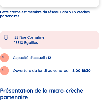
Cette crèche est membre du réseau Babilou & crèches
partenaires
55 Rue Cornaline
13510
Éguilles
Capacité d'accueil
12
Ouverture du lundi au vendredi :
8:00-18:30
Présentation de la micro-crèche
partenaire