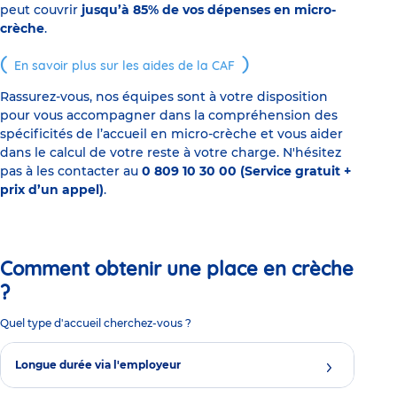
peut couvrir
jusqu’à 85% de vos dépenses en micro-
crèche
.
En savoir plus sur les aides de la CAF
Rassurez-vous, nos équipes sont à votre disposition
pour vous accompagner dans la compréhension des
spécificités de l’accueil en micro-crèche et vous aider
dans le calcul de votre reste à votre charge. N'hésitez
pas à les contacter au
0 809 10 30 00 (Service gratuit +
prix d’un appel)
.
Comment obtenir une place en crèche
?
Quel type d'accueil cherchez-vous ?
Longue durée via l'employeur