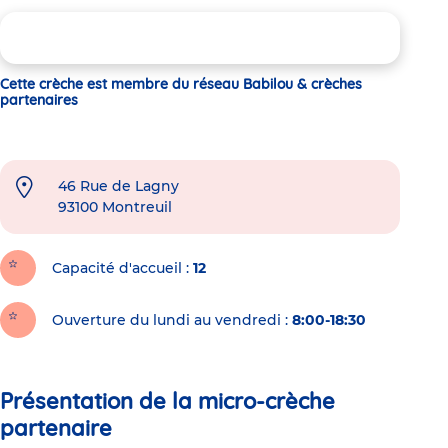
Cette crèche est membre du réseau Babilou & crèches
partenaires
46 Rue de Lagny
93100
Montreuil
Capacité d'accueil
12
Ouverture du lundi au vendredi :
8:00-18:30
Présentation de la micro-crèche
partenaire