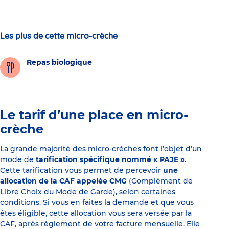
Les plus de cette micro-crèche
Repas biologique
Le tarif d’une place en micro-
crèche
La grande majorité des micro-crèches font l’objet d’un
mode de
tarification spécifique nommé « PAJE »
.
Cette tarification vous permet de percevoir
une
allocation de la CAF appelée CMG
(Complément de
Libre Choix du Mode de Garde), selon certaines
conditions. Si vous en faites la demande et que vous
êtes éligible, cette allocation vous sera versée par la
CAF, après règlement de votre facture mensuelle. Elle