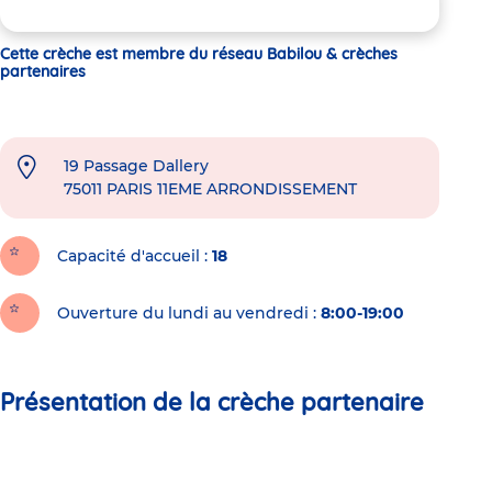
Cette crèche est membre du réseau Babilou & crèches
partenaires
19 Passage Dallery
75011
PARIS 11EME ARRONDISSEMENT
Capacité d'accueil
18
Ouverture du lundi au vendredi :
8:00-19:00
Présentation de la crèche partenaire