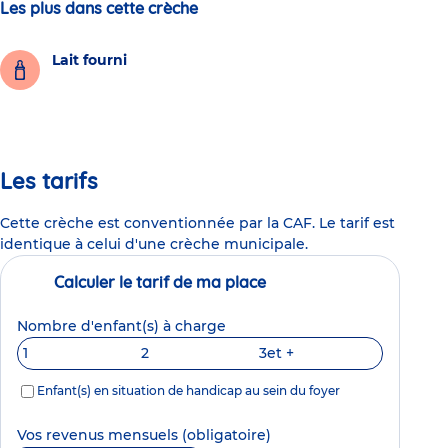
Les plus dans cette crèche
Lait fourni
Les tarifs
Cette crèche est conventionnée par la CAF. Le tarif est
identique à celui d'une crèche municipale.
Calculer le tarif de ma place
Nombre d'enfant(s) à charge
1
2
3
et +
Enfant(s) en situation de handicap au sein du foyer
Vos revenus mensuels
(obligatoire)