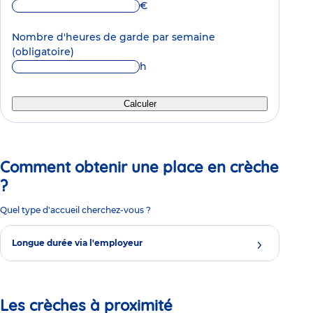
€
Nombre d'heures de garde par semaine
(obligatoire)
h
Calculer
Comment obtenir une place en crèche
?
Quel type d'accueil cherchez-vous ?
Longue durée via l'employeur
Les crèches à proximité