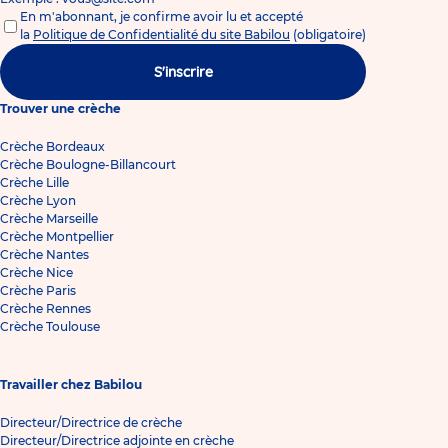
En m'abonnant, je confirme avoir lu et accepté
la
Politique de Confidentialité du site Babilou
(obligatoire)
S'inscrire
Trouver une crèche
Crèche Bordeaux
Crèche Boulogne-Billancourt
Crèche Lille
Crèche Lyon
Crèche Marseille
Crèche Montpellier
Crèche Nantes
Crèche Nice
Crèche Paris
Crèche Rennes
Crèche Toulouse
Travailler chez Babilou
Directeur/Directrice de crèche
Directeur/Directrice adjointe en crèche