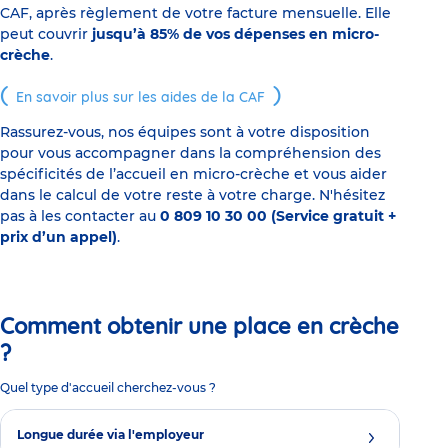
CAF, après règlement de votre facture mensuelle. Elle
peut couvrir
jusqu’à 85% de vos dépenses en micro-
crèche
.
En savoir plus sur les aides de la CAF
Rassurez-vous, nos équipes sont à votre disposition
pour vous accompagner dans la compréhension des
spécificités de l’accueil en micro-crèche et vous aider
dans le calcul de votre reste à votre charge. N'hésitez
pas à les contacter au
0 809 10 30 00 (Service gratuit +
prix d’un appel)
.
Comment obtenir une place en crèche
?
Quel type d'accueil cherchez-vous ?
Longue durée via l'employeur