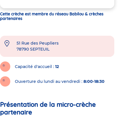
Cette crèche est membre du réseau Babilou & crèches
partenaires
51 Rue des Peupliers
78790
SEPTEUIL
Capacité d'accueil
12
Ouverture du lundi au vendredi :
8:00-18:30
Présentation de la micro-crèche
partenaire