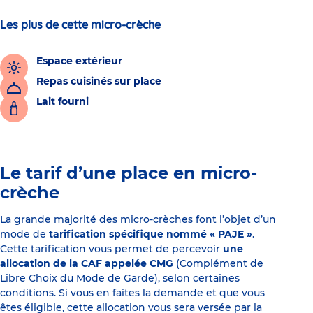
Les plus de cette micro-crèche
Espace extérieur
Repas cuisinés sur place
Lait fourni
Le tarif d’une place en micro-
crèche
La grande majorité des micro-crèches font l’objet d’un
mode de
tarification spécifique nommé « PAJE »
.
Cette tarification vous permet de percevoir
une
allocation de la CAF appelée CMG
(Complément de
Libre Choix du Mode de Garde), selon certaines
conditions. Si vous en faites la demande et que vous
êtes éligible, cette allocation vous sera versée par la