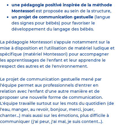
une pédagogie positivé inspirée de la méthode
Montessori
est proposée au sein de la structure,
un projet de communication gestuelle
(langue
des signes pour bébés) pour favoriser le
développement du langage des bébés.
La pédagogie Montessori s'appuie notamment sur la
mise à disposition et l'utilisation de matériel ludique et
spécifique (matériel Montessori) pour accompagner
les apprentissages de l'enfant et leur apprendre le
respect des autres et de l'environnement.
Le projet de communication gestuelle mené par
l'équipe permet aux professionnels d'entrer en
relation avec l'enfant d'une autre manière et de
proposer une nouvelle forme de communication.
L'équipe travaille surtout sur les mots du quotidien (de
l'eau, manger, au revoir, bonjour, merci, jouer,
chanter...) mais aussi sur les émotions, plus difficile à
communiquer (j'ai peur, j'ai mal, je suis content...).