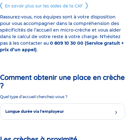
En savoir plus sur les aides de la CAF
Rassurez-vous, nos équipes sont à votre disposition
pour vous accompagner dans la compréhension des
spécificités de l’accueil en micro-crèche et vous aider
dans le calcul de votre reste à votre charge. N'hésitez
pas à les contacter au
0 809 10 30 00 (Service gratuit +
prix d’un appel)
.
Comment obtenir une place en crèche
?
Quel type d'accueil cherchez-vous ?
Longue durée via l'employeur
Les crèches à proximité