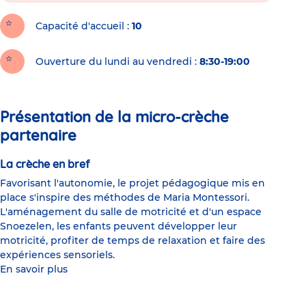
Capacité d'accueil
10
Ouverture du lundi au vendredi :
8:30-19:00
Présentation de la micro-crèche
partenaire
La crèche en bref
Favorisant l'autonomie, le projet pédagogique mis en
place s'inspire des méthodes de Maria Montessori.
L'aménagement du salle de motricité et d'un espace
Snoezelen, les enfants peuvent développer leur
motricité, profiter de temps de relaxation et faire des
expériences sensoriels.
En savoir plus