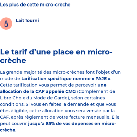
Les plus de cette micro-crèche
Lait fourni
Le tarif d’une place en micro-
crèche
La grande majorité des micro-crèches font l’objet d’un
mode de
tarification spécifique nommé « PAJE »
.
Cette tarification vous permet de percevoir
une
allocation de la CAF appelée CMG
(Complément de
Libre Choix du Mode de Garde), selon certaines
conditions. Si vous en faites la demande et que vous
êtes éligible, cette allocation vous sera versée par la
CAF, après règlement de votre facture mensuelle. Elle
peut couvrir
jusqu’à 85% de vos dépenses en micro-
crèche
.