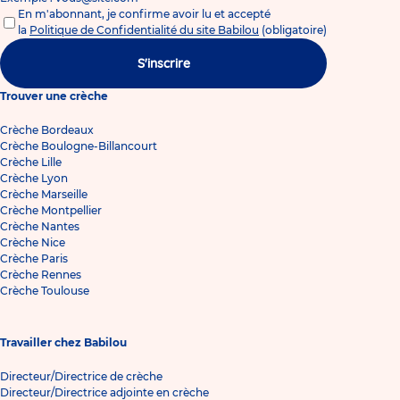
En m'abonnant, je confirme avoir lu et accepté
la
Politique de Confidentialité du site Babilou
(obligatoire)
S'inscrire
Trouver une crèche
Crèche Bordeaux
Crèche Boulogne-Billancourt
Crèche Lille
Crèche Lyon
Crèche Marseille
Crèche Montpellier
Crèche Nantes
Crèche Nice
Crèche Paris
Crèche Rennes
Crèche Toulouse
Travailler chez Babilou
Directeur/Directrice de crèche
Directeur/Directrice adjointe en crèche