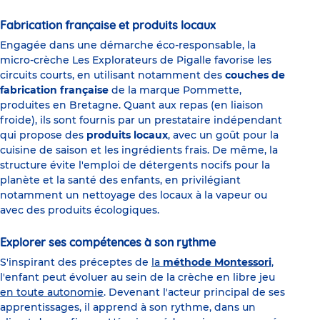
Fabrication française et produits locaux
Engagée dans une démarche éco-responsable, la
micro-crèche Les Explorateurs de Pigalle favorise les
circuits courts, en utilisant notamment des
couches de
fabrication française
de la marque Pommette,
produites en Bretagne. Quant aux repas (en liaison
froide), ils sont fournis par un prestataire indépendant
qui propose des
produits locaux
, avec un goût pour la
cuisine de saison et les ingrédients frais. De même, la
structure évite l'emploi de détergents nocifs pour la
planète et la santé des enfants, en privilégiant
notamment un nettoyage des locaux à la vapeur ou
avec des produits écologiques.
Explorer ses compétences à son rythme
S'inspirant des préceptes de
la
méthode Montessori
,
l'enfant peut évoluer au sein de la crèche en libre jeu
en toute autonomie
. Devenant l'acteur principal de ses
apprentissages, il apprend à son rythme, dans un