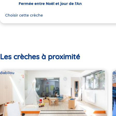
Fermée entre Noël et jour de l'An
Choisir cette crèche
Les crèches à proximité
Babilou
B