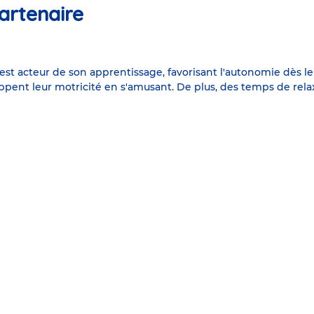
artenaire
 est acteur de son apprentissage, favorisant l'autonomie dès l
ppent leur motricité en s'amusant. De plus, des temps de rela