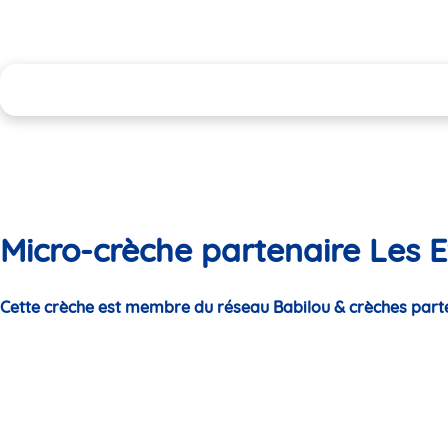
Micro-crèche partenaire Les Ex
Cette crèche est membre du réseau Babilou & crèches part