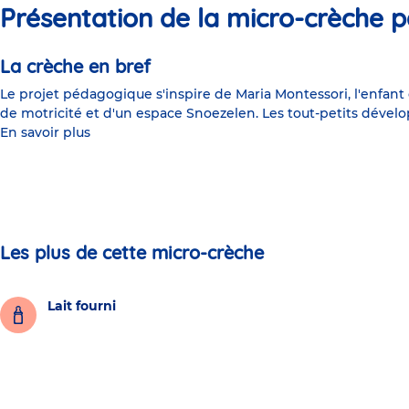
Présentation de la micro-crèche p
La crèche en bref
Le projet pédagogique s'inspire de Maria Montessori, l'enfant
de motricité et d'un espace Snoezelen. Les tout-petits dévelo
En savoir plus
Les plus de cette micro-crèche
Lait fourni