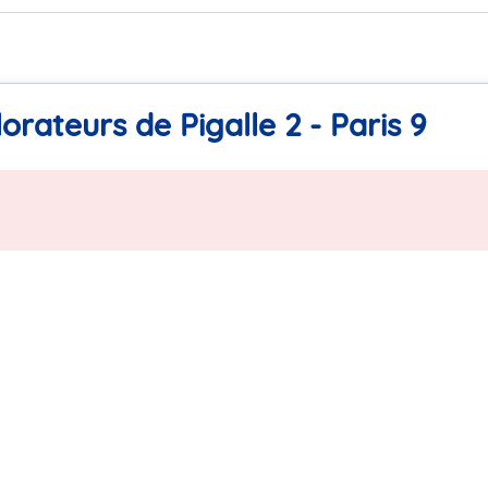
orateurs de Pigalle 2 - Paris 9