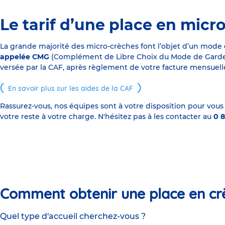
Le tarif d’une place en micr
La grande majorité des micro-crèches font l’objet d’un mode
appelée CMG
(Complément de Libre Choix du Mode de Garde), s
versée par la CAF, après règlement de votre facture mensuelle
En savoir plus sur les aides de la CAF
Rassurez-vous, nos équipes sont à votre disposition pour vous
votre reste à votre charge. N'hésitez pas à les contacter au
0 8
Comment obtenir une place en cr
Quel type d'accueil cherchez-vous ?