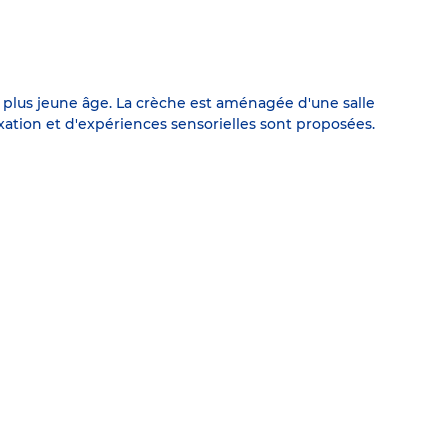
e plus jeune âge. La crèche est aménagée d'une salle
xation et d'expériences sensorielles sont proposées.