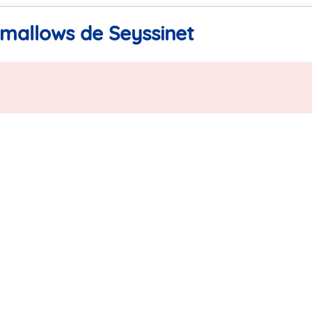
amallows de Seyssinet