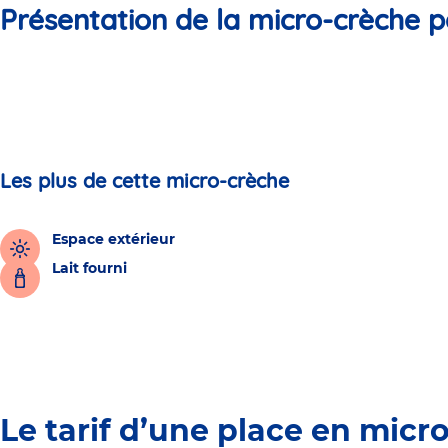
Présentation de la micro-crèche p
Les plus de cette micro-crèche
Espace extérieur
Lait fourni
Le tarif d’une place en micr