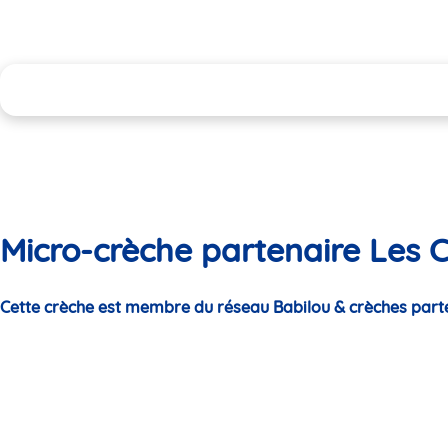
Micro-crèche partenaire Les 
Cette crèche est membre du réseau Babilou & crèches part