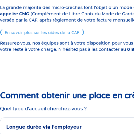
La grande majorité des micro-crèches font l’objet d’un mode
appelée CMG
(Complément de Libre Choix du Mode de Garde), s
versée par la CAF, après règlement de votre facture mensuelle
En savoir plus sur les aides de la CAF
Rassurez-vous, nos équipes sont à votre disposition pour vous
votre reste à votre charge. N'hésitez pas à les contacter au
0 8
Comment obtenir une place en cr
Quel type d'accueil cherchez-vous ?
Longue durée via l'employeur