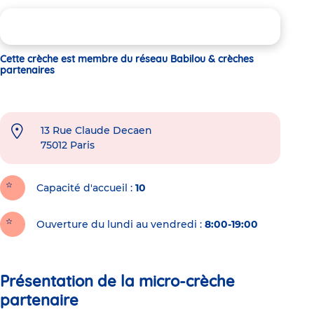
Cette crèche est membre du réseau Babilou & crèches
partenaires
13 Rue Claude Decaen
75012
Paris
Capacité d'accueil
10
Ouverture du lundi au vendredi :
8:00-19:00
Présentation de la micro-crèche
partenaire