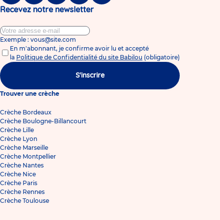
Recevez notre newsletter
Exemple : vous@site.com
En m'abonnant, je confirme avoir lu et accepté
la
Politique de Confidentialité du site Babilou
(obligatoire)
S'inscrire
Trouver une crèche
Crèche Bordeaux
Crèche Boulogne-Billancourt
Crèche Lille
Crèche Lyon
Crèche Marseille
Crèche Montpellier
Crèche Nantes
Crèche Nice
Crèche Paris
Crèche Rennes
Crèche Toulouse