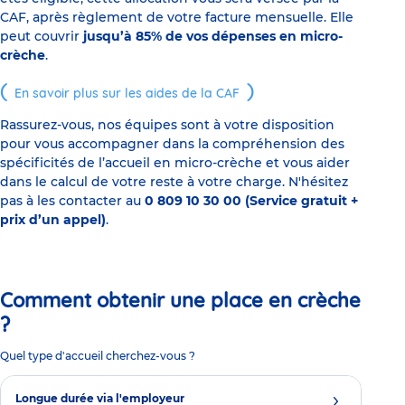
CAF, après règlement de votre facture mensuelle. Elle
peut couvrir
jusqu’à 85% de vos dépenses en micro-
crèche
.
En savoir plus sur les aides de la CAF
Rassurez-vous, nos équipes sont à votre disposition
pour vous accompagner dans la compréhension des
spécificités de l’accueil en micro-crèche et vous aider
dans le calcul de votre reste à votre charge. N'hésitez
pas à les contacter au
0 809 10 30 00 (Service gratuit +
prix d’un appel)
.
Comment obtenir une place en crèche
?
Quel type d'accueil cherchez-vous ?
Longue durée via l'employeur