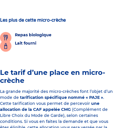
Les plus de cette micro-crèche
Repas biologique
Lait fourni
Le tarif d’une place en micro-
crèche
La grande majorité des micro-crèches font l’objet d’un
mode de
tarification spécifique nommé « PAJE »
.
Cette tarification vous permet de percevoir
une
allocation de la CAF appelée CMG
(Complément de
Libre Choix du Mode de Garde), selon certaines
conditions. Si vous en faites la demande et que vous
êtes éligible, cette allocation vous sera versée par la