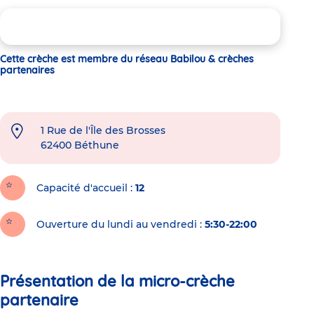
Cette crèche est membre du réseau Babilou & crèches
partenaires
1 Rue de l'Île des Brosses
62400
Béthune
Capacité d'accueil
12
Ouverture du lundi au vendredi :
5:30-22:00
Présentation de la micro-crèche
partenaire