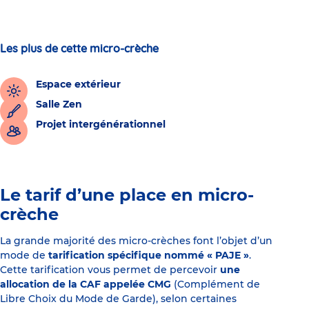
Les plus de cette micro-crèche
Espace extérieur
Salle Zen
Projet intergénérationnel
Le tarif d’une place en micro-
crèche
La grande majorité des micro-crèches font l’objet d’un
mode de
tarification spécifique nommé « PAJE »
.
Cette tarification vous permet de percevoir
une
allocation de la CAF appelée CMG
(Complément de
Libre Choix du Mode de Garde), selon certaines