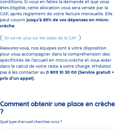
conditions. Si vous en faites la demande et que vous
êtes éligible, cette allocation vous sera versée par la
CAF, après règlement de votre facture mensuelle. Elle
peut couvrir
jusqu’à 85% de vos dépenses en micro-
crèche
.
En savoir plus sur les aides de la CAF
Rassurez-vous, nos équipes sont à votre disposition
pour vous accompagner dans la compréhension des
spécificités de l’accueil en micro-crèche et vous aider
dans le calcul de votre reste à votre charge. N'hésitez
pas à les contacter au
0 809 10 30 00 (Service gratuit +
prix d’un appel)
.
Comment obtenir une place en crèche
?
Quel type d'accueil cherchez-vous ?