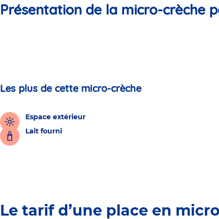
Présentation de la micro-crèche p
Les plus de cette micro-crèche
Espace extérieur
Lait fourni
Le tarif d’une place en micr