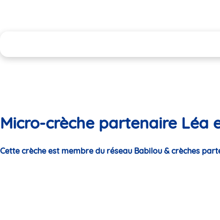
Micro-crèche partenaire Léa e
Cette crèche est membre du réseau Babilou & crèches part