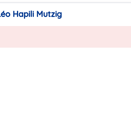
éo Hapili Mutzig