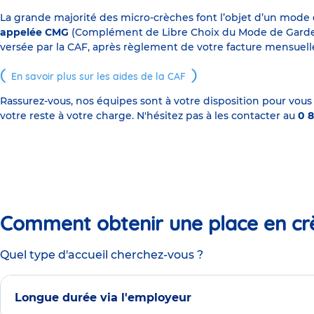
La grande majorité des micro-crèches font l’objet d’un mode
appelée CMG
(Complément de Libre Choix du Mode de Garde), s
versée par la CAF, après règlement de votre facture mensuelle
En savoir plus sur les aides de la CAF
Rassurez-vous, nos équipes sont à votre disposition pour vous
votre reste à votre charge. N'hésitez pas à les contacter au
0 8
Comment obtenir une place en cr
Quel type d'accueil cherchez-vous ?
Longue durée via l'employeur