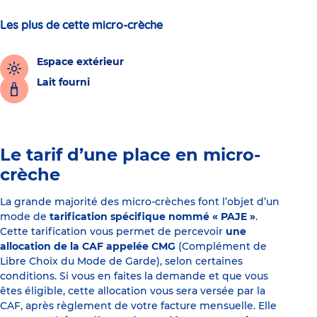
Les plus de cette micro-crèche
Espace extérieur
Lait fourni
Le tarif d’une place en micro-
crèche
La grande majorité des micro-crèches font l’objet d’un
mode de
tarification spécifique nommé « PAJE »
.
Cette tarification vous permet de percevoir
une
allocation de la CAF appelée CMG
(Complément de
Libre Choix du Mode de Garde), selon certaines
conditions. Si vous en faites la demande et que vous
êtes éligible, cette allocation vous sera versée par la
CAF, après règlement de votre facture mensuelle. Elle