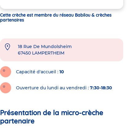
Cette crèche est membre du réseau Babilou & crèches
partenaires
18 Rue De Mundolsheim
67450
LAMPERTHEIM
Capacité d'accueil
10
Ouverture du lundi au vendredi :
7:30-18:30
Présentation de la micro-crèche
partenaire