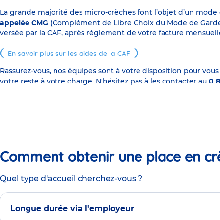
La grande majorité des micro-crèches font l’objet d’un mode
appelée CMG
(Complément de Libre Choix du Mode de Garde), s
versée par la CAF, après règlement de votre facture mensuelle
En savoir plus sur les aides de la CAF
Rassurez-vous, nos équipes sont à votre disposition pour vous
votre reste à votre charge. N'hésitez pas à les contacter au
0 8
Comment obtenir une place en cr
Quel type d'accueil cherchez-vous ?
Longue durée via l'employeur