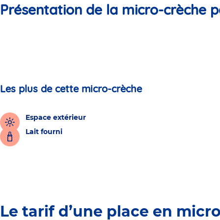
Présentation de la micro-crèche p
Les plus de cette micro-crèche
Espace extérieur
Lait fourni
Le tarif d’une place en micr