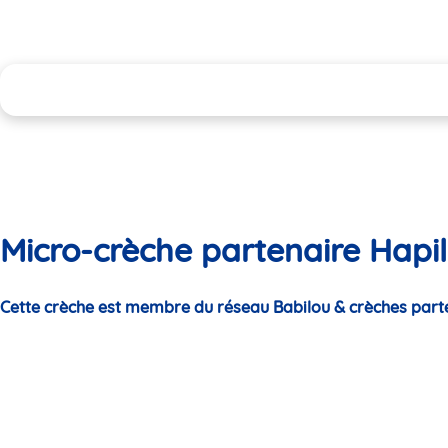
Micro-crèche partenaire Hapi
Cette crèche est membre du réseau Babilou & crèches part