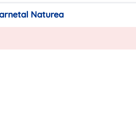
Darnetal Naturea