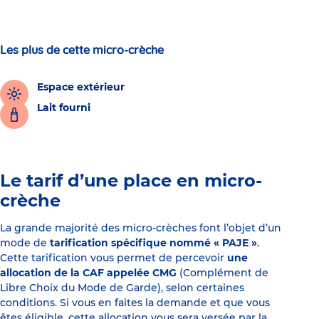
Les plus de cette micro-crèche
Espace extérieur
Lait fourni
Le tarif d’une place en micro-
crèche
La grande majorité des micro-crèches font l’objet d’un
mode de
tarification spécifique nommé « PAJE »
.
Cette tarification vous permet de percevoir
une
allocation de la CAF appelée CMG
(Complément de
Libre Choix du Mode de Garde), selon certaines
conditions. Si vous en faites la demande et que vous
êtes éligible, cette allocation vous sera versée par la