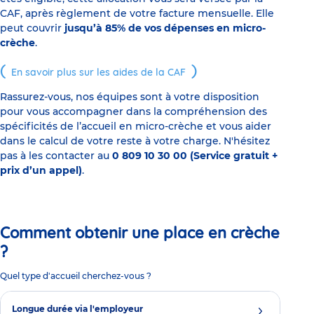
CAF, après règlement de votre facture mensuelle. Elle
peut couvrir
jusqu’à 85% de vos dépenses en micro-
crèche
.
En savoir plus sur les aides de la CAF
Rassurez-vous, nos équipes sont à votre disposition
pour vous accompagner dans la compréhension des
spécificités de l’accueil en micro-crèche et vous aider
dans le calcul de votre reste à votre charge. N'hésitez
pas à les contacter au
0 809 10 30 00 (Service gratuit +
prix d’un appel)
.
Comment obtenir une place en crèche
?
Quel type d'accueil cherchez-vous ?
Longue durée via l'employeur