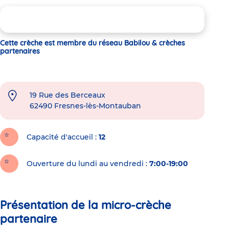
Cette crèche est membre du réseau Babilou & crèches
partenaires
19 Rue des Berceaux
62490
Fresnes-lès-Montauban
Capacité d'accueil
12
Ouverture du lundi au vendredi :
7:00-19:00
Présentation de la micro-crèche
partenaire