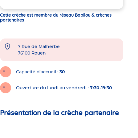
Cette crèche est membre du réseau Babilou & crèches
partenaires
7 Rue de Malherbe
76100
Rouen
Capacité d'accueil
30
Ouverture du lundi au vendredi :
7:30-19:30
Présentation de la crèche partenaire