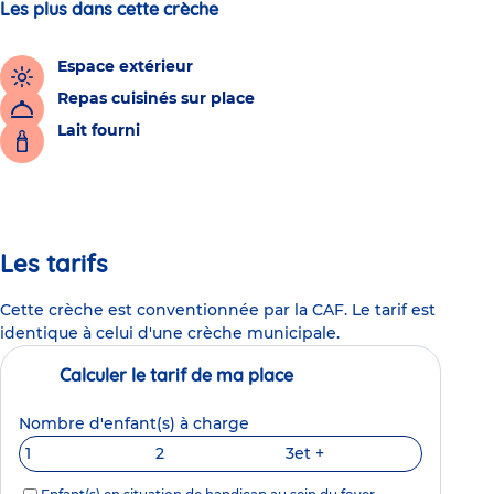
Les plus dans cette crèche
Espace extérieur
Repas cuisinés sur place
Lait fourni
Les tarifs
Cette crèche est conventionnée par la CAF. Le tarif est
identique à celui d'une crèche municipale.
Calculer le tarif de ma place
Nombre d'enfant(s) à charge
1
2
3
et +