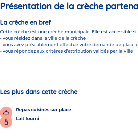
Présentation de la crèche partena
La crèche en bref
Cette crèche est une crèche municipale. Elle est accessible si 
- vous résidez dans la ville de la crèche
- vous avez préalablement effectué votre demande de place e
- vous répondez aux critères d’attribution validés par la Ville
Les plus dans cette crèche
Repas cuisinés sur place
Lait fourni