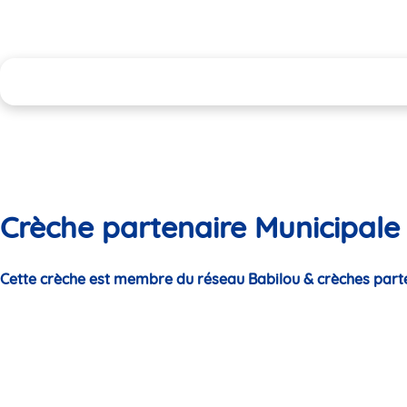
Crèche partenaire Municipale 
Cette crèche est membre du réseau Babilou & crèches part