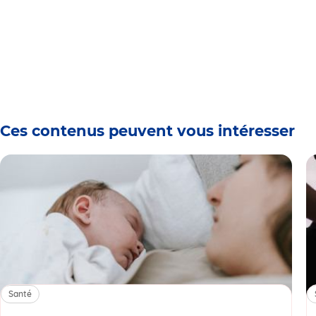
Ces contenus peuvent vous intéresser
Santé