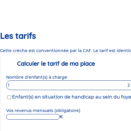
Les tarifs
Cette crèche est conventionnée par la CAF. Le tarif est identi
Calculer le tarif de ma place
Nombre d'enfant(s) à charge
1
2
Enfant(s) en situation de handicap au sein du foye
Vos revenus mensuels
(obligatoire)
€