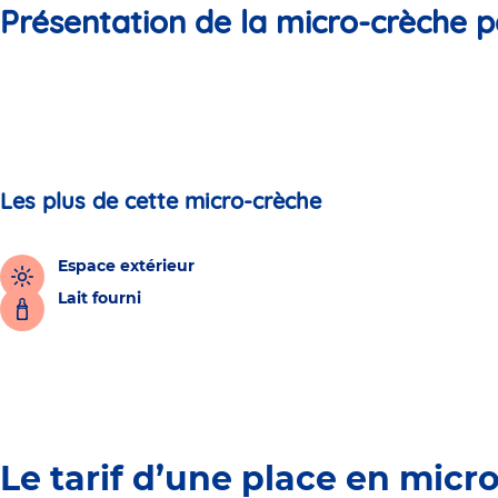
Présentation de la micro-crèche p
Les plus de cette micro-crèche
Espace extérieur
Lait fourni
Le tarif d’une place en micr