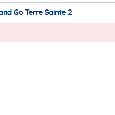
and Go Terre Sainte 2