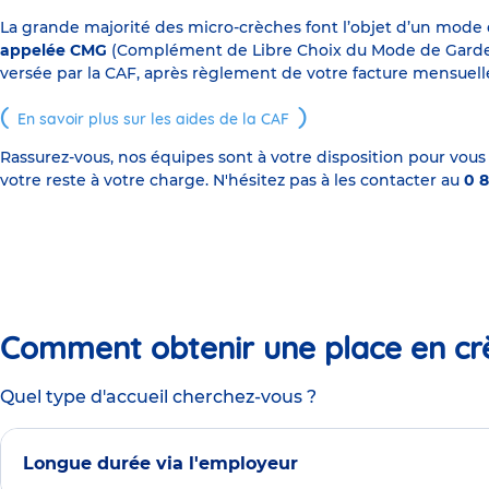
La grande majorité des micro-crèches font l’objet d’un mode
appelée CMG
(Complément de Libre Choix du Mode de Garde), s
versée par la CAF, après règlement de votre facture mensuelle
En savoir plus sur les aides de la CAF
Rassurez-vous, nos équipes sont à votre disposition pour vous
votre reste à votre charge. N'hésitez pas à les contacter au
0 8
Comment obtenir une place en cr
Quel type d'accueil cherchez-vous ?
Longue durée via l'employeur