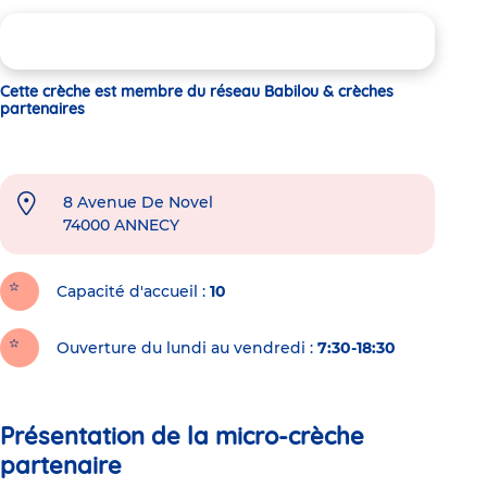
Cette crèche est membre du réseau Babilou & crèches
partenaires
8 Avenue De Novel
74000
ANNECY
Capacité d'accueil
10
Ouverture du lundi au vendredi :
7:30-18:30
Présentation de la micro-crèche
partenaire