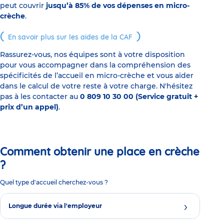
peut couvrir
jusqu’à 85% de vos dépenses en micro-
crèche
.
En savoir plus sur les aides de la CAF
Rassurez-vous, nos équipes sont à votre disposition
pour vous accompagner dans la compréhension des
spécificités de l’accueil en micro-crèche et vous aider
dans le calcul de votre reste à votre charge. N'hésitez
pas à les contacter au
0 809 10 30 00 (Service gratuit +
prix d’un appel)
.
Comment obtenir une place en crèche
?
Quel type d'accueil cherchez-vous ?
Longue durée via l'employeur