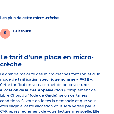
Les plus de cette micro-crèche
Lait fourni
Le tarif d’une place en micro-
crèche
La grande majorité des micro-crèches font l’objet d’un
mode de
tarification spécifique nommé « PAJE »
.
Cette tarification vous permet de percevoir
une
allocation de la CAF appelée CMG
(Complément de
Libre Choix du Mode de Garde), selon certaines
conditions. Si vous en faites la demande et que vous
êtes éligible, cette allocation vous sera versée par la
CAF, après règlement de votre facture mensuelle. Elle