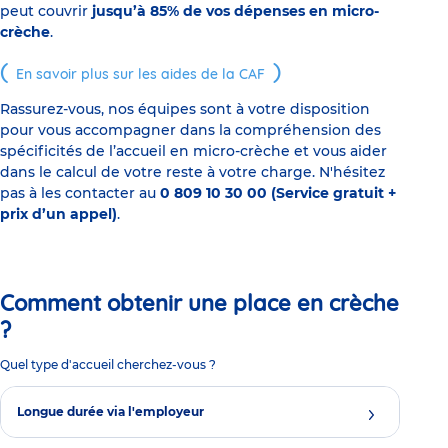
peut couvrir
jusqu’à 85% de vos dépenses en micro-
crèche
.
En savoir plus sur les aides de la CAF
Rassurez-vous, nos équipes sont à votre disposition
pour vous accompagner dans la compréhension des
spécificités de l’accueil en micro-crèche et vous aider
dans le calcul de votre reste à votre charge. N'hésitez
pas à les contacter au
0 809 10 30 00 (Service gratuit +
prix d’un appel)
.
Comment obtenir une place en crèche
?
Quel type d'accueil cherchez-vous ?
Longue durée via l'employeur