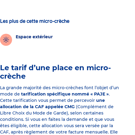
Les plus de cette micro-crèche
Espace extérieur
Le tarif d’une place en micro-
crèche
La grande majorité des micro-crèches font l’objet d’un
mode de
tarification spécifique nommé « PAJE »
.
Cette tarification vous permet de percevoir
une
allocation de la CAF appelée CMG
(Complément de
Libre Choix du Mode de Garde), selon certaines
conditions. Si vous en faites la demande et que vous
êtes éligible, cette allocation vous sera versée par la
CAF, après règlement de votre facture mensuelle. Elle