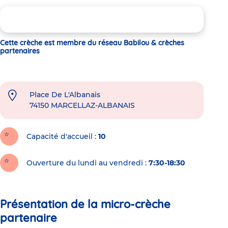
Cette crèche est membre du réseau Babilou & crèches
partenaires
Place De L'Albanais
74150
MARCELLAZ-ALBANAIS
Capacité d'accueil
10
Ouverture du lundi au vendredi :
7:30-18:30
Présentation de la micro-crèche
partenaire