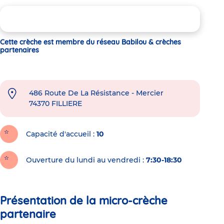
Cette crèche est membre du réseau Babilou & crèches
partenaires
486 Route De La Résistance - Mercier
74370
FILLIERE
Capacité d'accueil
10
Ouverture du lundi au vendredi :
7:30-18:30
Présentation de la micro-crèche
partenaire