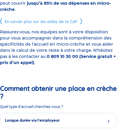
peut couvrir
jusqu’à 85% de vos dépenses en micro-
crèche
.
En savoir plus sur les aides de la CAF
Rassurez-vous, nos équipes sont à votre disposition
pour vous accompagner dans la compréhension des
spécificités de l’accueil en micro-crèche et vous aider
dans le calcul de votre reste à votre charge. N'hésitez
pas à les contacter au
0 809 10 30 00 (Service gratuit +
prix d’un appel)
.
Comment obtenir une place en crèche
?
Quel type d'accueil cherchez-vous ?
Longue durée via l'employeur