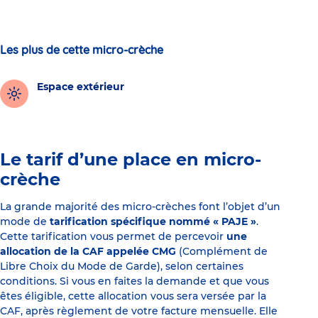
Les plus de cette micro-crèche
Espace extérieur
Le tarif d’une place en micro-
crèche
La grande majorité des micro-crèches font l’objet d’un
mode de
tarification spécifique nommé « PAJE »
.
Cette tarification vous permet de percevoir
une
allocation de la CAF appelée CMG
(Complément de
Libre Choix du Mode de Garde), selon certaines
conditions. Si vous en faites la demande et que vous
êtes éligible, cette allocation vous sera versée par la
CAF, après règlement de votre facture mensuelle. Elle