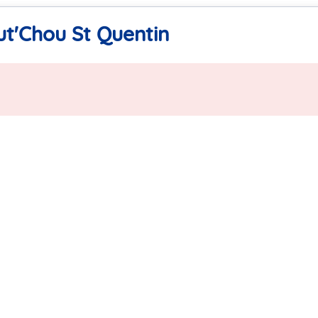
ut'Chou St Quentin