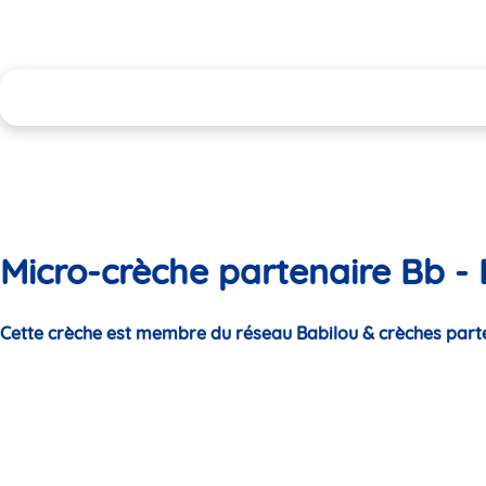
Micro-crèche partenaire Bb -
Cette crèche est membre du réseau Babilou & crèches part