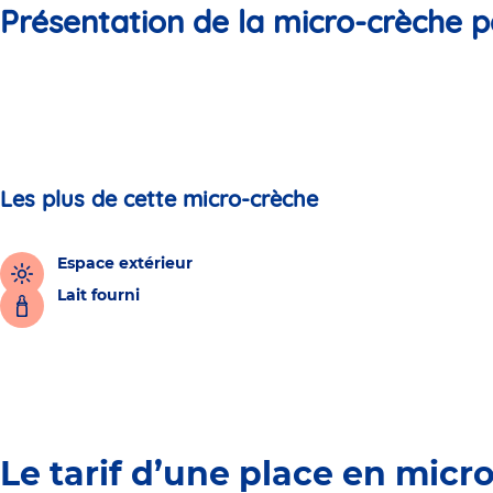
Présentation de la micro-crèche p
Les plus de cette micro-crèche
Espace extérieur
Lait fourni
Le tarif d’une place en micr