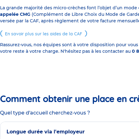
La grande majorité des micro-crèches font l’objet d’un mode
appelée CMG
(Complément de Libre Choix du Mode de Garde), s
versée par la CAF, après règlement de votre facture mensuelle
En savoir plus sur les aides de la CAF
Rassurez-vous, nos équipes sont à votre disposition pour vous
votre reste à votre charge. N'hésitez pas à les contacter au
0 8
Comment obtenir une place en cr
Quel type d'accueil cherchez-vous ?
Longue durée via l'employeur