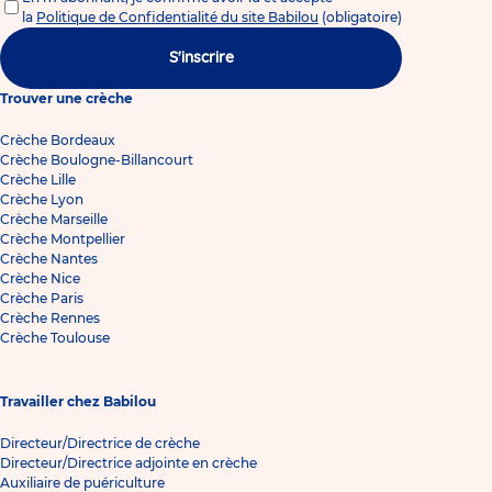
la
Politique de Confidentialité du site Babilou
(obligatoire)
S'inscrire
Trouver une crèche
Crèche Bordeaux
Crèche Boulogne-Billancourt
Crèche Lille
Crèche Lyon
Crèche Marseille
Crèche Montpellier
Crèche Nantes
Crèche Nice
Crèche Paris
Crèche Rennes
Crèche Toulouse
Travailler chez Babilou
Directeur/Directrice de crèche
Directeur/Directrice adjointe en crèche
Auxiliaire de puériculture