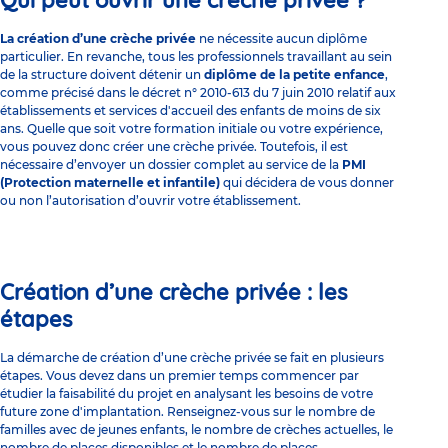
La création d’une crèche privée
ne nécessite aucun diplôme
particulier. En revanche, tous les professionnels travaillant au sein
de la structure doivent détenir un
diplôme de la petite enfance
,
comme précisé dans le décret n° 2010-613 du 7 juin 2010 relatif aux
établissements et services d'accueil des enfants de moins de six
ans. Quelle que soit votre formation initiale ou votre expérience,
vous pouvez donc créer une crèche privée. Toutefois, il est
nécessaire d’envoyer un dossier complet au service de la
PMI
(Protection maternelle et infantile)
qui décidera de vous donner
ou non l’autorisation d’ouvrir votre établissement.
Création d’une crèche privée : les
étapes
La démarche de création d’une crèche privée se fait en plusieurs
étapes. Vous devez dans un premier temps commencer par
étudier la faisabilité du projet en analysant les besoins de votre
future zone d'implantation. Renseignez-vous sur le nombre de
familles avec de jeunes enfants, le nombre de crèches actuelles, le
nombre de places disponibles et le nombre de places