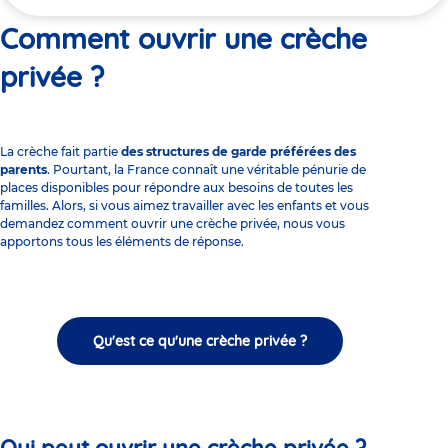
ici
Comment ouvrir une crèche
privée ?
La crèche fait partie
des structures de garde préférées des
parents
. Pourtant, la France connaît une véritable pénurie de
places disponibles pour répondre aux besoins de toutes les
familles. Alors, si vous aimez travailler avec les enfants et vous
demandez comment ouvrir une crèche privée, nous vous
apportons tous les éléments de réponse.
Qu'est ce qu'une crèche privée ?
Qui peut ouvrir une crèche privée ?