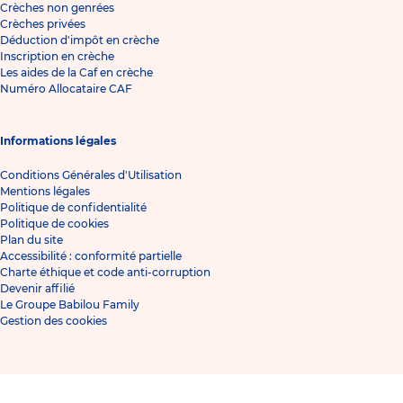
Crèches non genrées
Crèches privées
Déduction d'impôt en crèche
Inscription en crèche
Les aides de la Caf en crèche
Numéro Allocataire CAF
Informations légales
Conditions Générales d'Utilisation
Mentions légales
Politique de confidentialité
Politique de cookies
Plan du site
Accessibilité : conformité partielle
Charte éthique et code anti-corruption
Devenir affilié
Le Groupe Babilou Family
Gestion des cookies