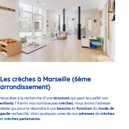
Les crèches à Marseille (6ème
arrondissement)
Vous êtes à la recherche d’une
structure
qui peut accueillir vos
enfants
? Parmi nos nombreuses
crèches
, nous avons l’adresse
idéale qui pourra répondre à vos
besoins
en
fonction
du
mode de
garde
recherché. Voici quelques-unes de nos
adresses
de
crèches
et
crèches partenaires
: