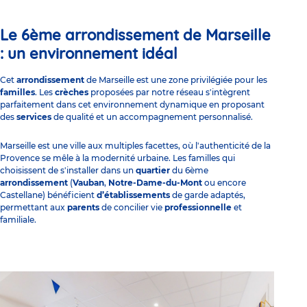
Le 6ème arrondissement de Marseille
: un environnement idéal
Cet
arrondissement
de Marseille est une zone privilégiée pour les
familles
. Les
crèches
proposées par notre réseau s'intègrent
parfaitement dans cet environnement dynamique en proposant
des
services
de qualité et un accompagnement personnalisé.
Marseille est une ville aux multiples facettes, où l'authenticité de la
Provence se mêle à la modernité urbaine. Les familles qui
choisissent de s'installer dans un
quartier
du 6ème
arrondissement
(
Vauban
,
Notre-Dame-du-Mont
ou encore
Castellane) bénéficient
d’établissements
de garde adaptés,
permettant aux
parents
de concilier vie
professionnelle
et
familiale.