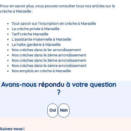
Pour en savoir plus, vous pouvez consulter tous nos articles sur la
crèche à Marseille :
Tout savoir sur l'inscription en crèche à Marseille
La crèche privée à Marseille
Tarif crèche Marseille
L'assistante maternelle à Marseille
La halte-garderie à Marseille
Nos crèches dans le 1er arrondissement
Nos crèches dans le 2ème arrondissement
Nos crèches dans le 3ème arrondissement
Nos crèches dans le 4ème arrondissement
Nos emplois en crèche à Marseille
Avons-nous
répondu
à votre question
?
Oui
Non
Suivez-nous !