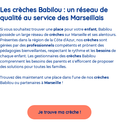
Les crèches Babilou : un réseau de
qualité au service des Marseillais
Si vous souhaitez trouver une
place
pour votre
enfant
, Babilou
possède un large réseau de
crèches
sur Marseille et ses alentours.
Présentes dans la région de la Côte d'Azur, nos
crèches
sont
gérées par des
professionnels
compétents et prônent des
pédagogies bienveillantes, respectant le rythme et les
besoins
de
chaque enfant. Les gestionnaires des
crèches
Babilou
comprennent les besoins des parents et s'efforcent de proposer
des solutions pour toutes les familles.
Trouvez dès maintenant une place dans l’une de nos
crèches
Babilou ou partenaires à
Marseille
!
Je trouve ma crèche !