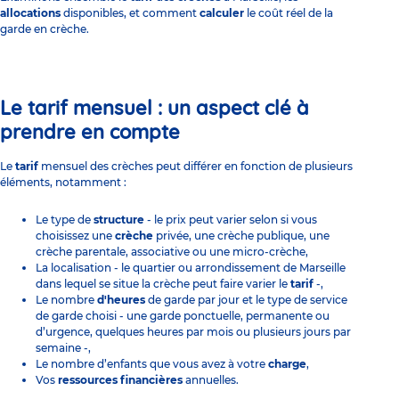
allocations
disponibles, et comment
calculer
le coût réel de la
garde en crèche.
Le tarif mensuel : un aspect clé à
prendre en compte
Le
tarif
mensuel des crèches peut différer en fonction de plusieurs
éléments, notamment :
Le type de
structure
- le prix peut varier selon si vous
choisissez une
crèche
privée, une crèche publique, une
crèche parentale, associative ou une micro-crèche,
La localisation - le quartier ou arrondissement de Marseille
dans lequel se situe la crèche peut faire varier le
tarif
-,
Le nombre
d'heures
de garde par jour et le type de service
de garde choisi - une garde ponctuelle, permanente ou
d’urgence, quelques heures par mois ou plusieurs jours par
semaine -,
Le nombre d’enfants que vous avez à votre
charge
,
Vos
ressources financières
annuelles.