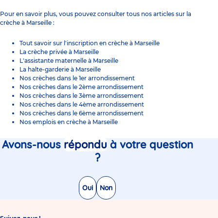
Pour en savoir plus, vous pouvez consulter tous nos articles sur la
crèche à Marseille :
Tout savoir sur l'inscription en crèche à Marseille
La crèche privée à Marseille
L'assistante maternelle à Marseille
La halte-garderie à Marseille
Nos crèches dans le 1er arrondissement
Nos crèches dans le 2ème arrondissement
Nos crèches dans le 3ème arrondissement
Nos crèches dans le 4ème arrondissement
Nos crèches dans le 6ème arrondissement
Nos emplois en crèche à Marseille
Avons-nous
répondu
à votre question
?
Oui
Non