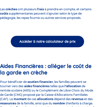
Les
crèches
ont plusieurs
frais
à prendre en compte, et certains
coûts
supplémentaires peuvent s’ajouter selon le type de
pédagogie, les repas fournis ou autres services proposés.
Accéder à notre calculateur de prix
Aides Financières : alléger le coût de
la garde en crèche
Pour bénéficier de
soutien financier
, les familles peuvent se
tourner vers des
aides financières
telles que
l'allocation
de
rentrée scolaire (ARS) ou le
Complément de Libre Choix du Mode
de Garde
(CMG) proposé par la
Caisse d'Allocations Familiales
(CAF). Le
montant
de ces
allocations
dépend des
revenus
et des
ressources
de la famille, ainsi que du
nombre
d'enfants à charge.