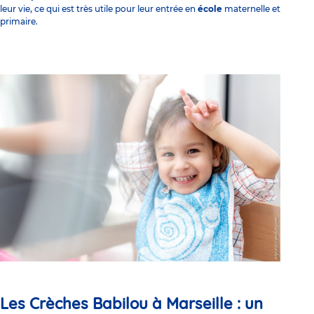
leur vie, ce qui est très utile pour leur entrée en
école
maternelle et
primaire.
Les Crèches Babilou à Marseille : un