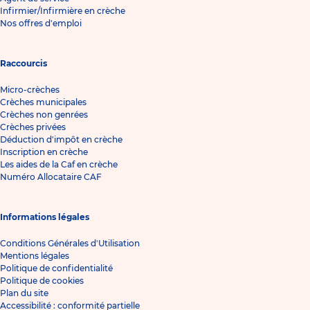
Infirmier/Infirmière en crèche
Nos offres d'emploi
Raccourcis
Micro-crèches
Crèches municipales
Crèches non genrées
Crèches privées
Déduction d'impôt en crèche
Inscription en crèche
Les aides de la Caf en crèche
Numéro Allocataire CAF
Informations légales
Conditions Générales d'Utilisation
Mentions légales
Politique de confidentialité
Politique de cookies
Plan du site
Accessibilité : conformité partielle