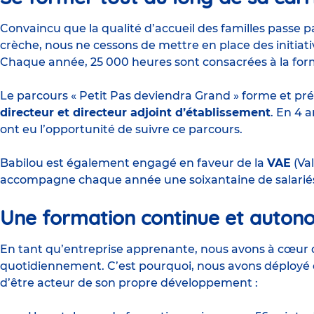
Convaincu que la qualité d’accueil des familles passe p
crèche, nous ne cessons de mettre en place des initiati
Chaque année, 25 000 heures sont consacrées à la for
Le parcours « Petit Pas deviendra Grand » forme et pré
directeur et directeur adjoint d’établissement
. En 4 
ont eu l’opportunité de suivre ce parcours.
Babilou est également engagé en faveur de la
VAE
(Val
accompagne chaque année une soixantaine de salarié
Une formation continue et auto
En tant qu’entreprise apprenante, nous avons à cœur d’o
quotidiennement. C’est pourquoi, nous avons déployé d
d’être acteur de son propre développement :