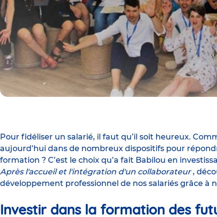
Pour fidéliser un salarié, il faut qu’il soit heureux. Co
aujourd’hui dans de nombreux dispositifs pour répondre
formation ? C’est le choix qu’a fait Babilou en investis
Après l'accueil et l'intégration d'un collaborateur
, déc
développement professionnel de nos salariés grâce à
Investir dans la formation des fut