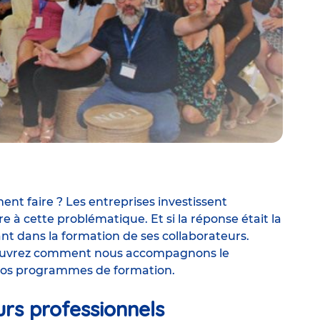
mment faire ? Les entreprises investissent
 à cette problématique. Et si la réponse était la
sant dans la formation de ses collaborateurs.
ouvrez comment nous accompagnons le
 nos programmes de formation.
urs professionnels