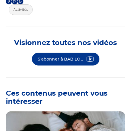
Activités
Visionnez toutes nos vidéos
S'abonner à BABILOU
Ces contenus peuvent vous
intéresser