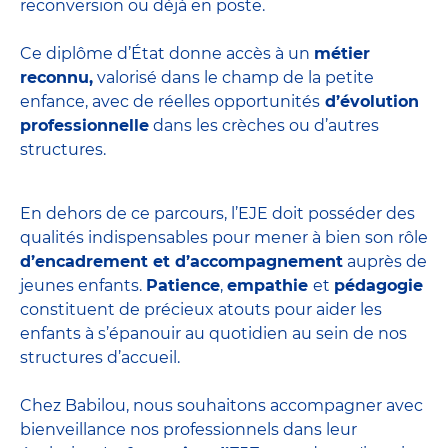
reconversion ou déjà en poste.
Ce diplôme d’État donne accès à un
métier
reconnu,
valorisé dans le champ de la petite
enfance, avec de réelles opportunités
d’évolution
professionnelle
dans les crèches ou d’autres
structures.
En dehors de ce parcours, l’EJE doit posséder des
qualités indispensables pour mener à bien son rôle
d’encadrement et d’accompagnement
auprès de
jeunes enfants.
Patience
,
empathie
et
pédagogie
constituent de précieux atouts pour aider les
enfants à s’épanouir au quotidien au sein de nos
structures d’accueil.
Chez Babilou, nous souhaitons accompagner avec
bienveillance nos professionnels dans leur