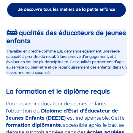
Je découvre tous les métiers de la petite enfance
Les qualités des éducateurs de jeunes
enfants
Travailler en crèche comme EJE demande également une réelle
capacité à prendre du recul, à faire preuve d’engagement, et à
évoluer en équipe pluridisciplinaire. Ces qualités permettent d’agir
au service du bien-être et de l’épanouissement des enfants, dans un
environnement sécurisé.
La formation et le diplôme requis
Pour devenir éducateur de jeunes enfants,
l’obtention du
Diplôme d’État d’Éducateur de
Jeunes Enfants (DEEJE)
est indispensable. Cette
formation diplômante
, accessible après le bac, se
déroule sur trois années dans des
écoles agréées
,