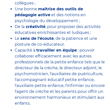
collègues ;
Une bonne
maîtrise des outils de
pédagogie active
et des notions en
psychologie du développement ;
De la
créativité
, pour proposer des activités
éducatives enrichissantes et ludiques ;
Le
sens de l’écoute
, de la patience et une
posture de co-éducateur.
Capacité à
travailler en équipe
: pouvoir
collaborer efficacement avec
les autres
professionnels de la petite enfance
tels que le
directeur de la crèche
, le
directeur adjoint
, le
psychomotricien
, l'
auxiliaires de puériculture
,
l'accompagnant éducatif petite enfance
,
l'auxiliaire petite enfance
,
l'infirmier
ou encore
l'agent de crèche
et les parents pour offrir un
environnement harmonieux et stimulant aux
enfants.