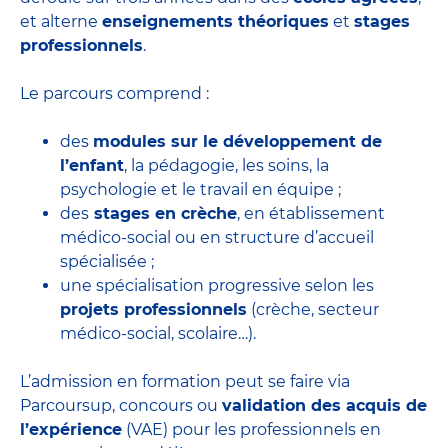
et alterne
enseignements théoriques
et
stages
professionnels
.
Le parcours comprend :
des
modules sur le développement de
l’enfant
, la pédagogie, les soins, la
psychologie et le travail en équipe ;
des
stages en crèche
, en établissement
médico-social ou en structure d’accueil
spécialisée ;
une spécialisation progressive selon les
projets professionnels
(crèche, secteur
médico-social, scolaire…).
L’admission en formation peut se faire via
Parcoursup, concours ou
validation des acquis de
l’expérience
(VAE) pour les professionnels en