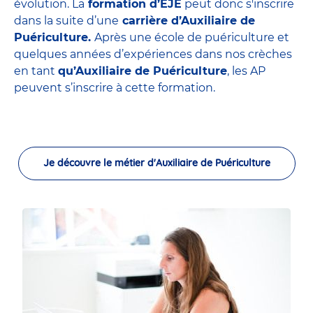
évolution. La
formation d’EJE
peut donc s'inscrire
dans la suite d’une
carrière d’Auxiliaire de
Puériculture.
Après une école de puériculture et
quelques années d’expériences dans nos crèches
en tant
qu’Auxiliaire de Puériculture
, les AP
peuvent s’inscrire à cette formation.
Je découvre le métier d'Auxiliaire de Puériculture