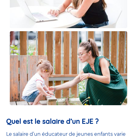
Quel est le salaire d’un EJE ?
Le salaire d’un éducateur de jeunes enfants
varie