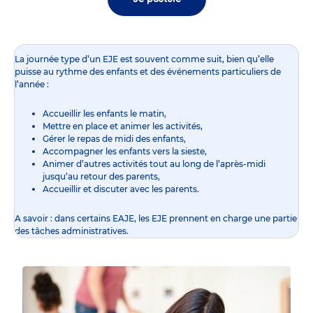
La journée type d’un EJE est souvent comme suit, bien qu’elle
puisse au rythme des enfants et des événements particuliers de
l’année :
Accueillir les enfants le matin,
Mettre en place et animer les activités,
Gérer le repas de midi des enfants,
Accompagner les enfants vers la sieste,
Animer d’autres activités tout au long de l’après-midi
jusqu’au retour des parents,
Accueillir et discuter avec les parents.
A savoir : dans certains EAJE, les EJE prennent en charge une partie
des tâches administratives.