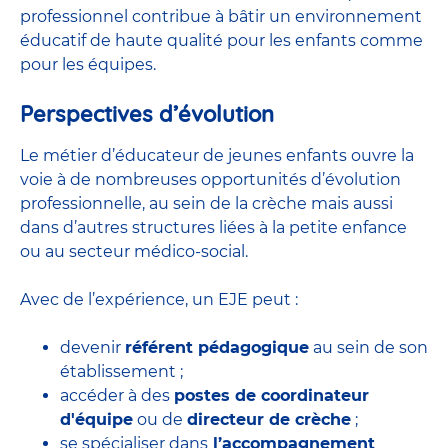
professionnel contribue à bâtir un environnement
éducatif de haute qualité pour les enfants comme
pour les équipes.
Perspectives d’évolution
Le métier d’éducateur de jeunes enfants ouvre la
voie à de nombreuses
opportunités d’évolution
professionnelle
, au sein de la crèche mais aussi
dans d’autres structures liées à la petite enfance
ou au secteur médico-social.
Avec de l’expérience, un EJE peut :
devenir
référent pédagogique
au sein de son
établissement ;
accéder à des
postes de coordinateur
d'équipe
ou de
directeur de crèche
;
se spécialiser dans
l’accompagnement