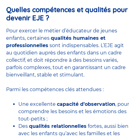
Quelles compétences et qualités pour
devenir EJE ?
Pour exercer le métier d’éducateur de jeunes
enfants, certaines
qualités humaines et
professionnelles
sont indispensables. L’EJE agit
au quotidien auprès des enfants dans un cadre
collectif, et doit répondre à des besoins variés,
parfois complexes, tout en garantissant un cadre
bienveillant, stable et stimulant.
Parmi les compétences clés attendues :
Une excellente
capacité d’observation
, pour
comprendre les besoins et les émotions des
tout-petits ;
Des
qualités relationnelles
fortes, aussi bien
avec les enfants qu’avec les familles et les