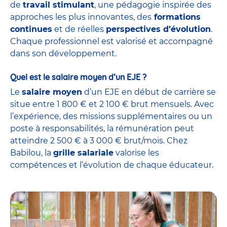
de
travail stimulant
, une pédagogie inspirée des
approches les plus innovantes, des
formations
continues
et de réelles
perspectives d’évolution
.
Chaque professionnel est valorisé et accompagné
dans son développement.
Quel est le salaire moyen d’un EJE ?
Le
salaire moyen
d’un EJE en début de carrière se
situe entre 1 800 € et 2 100 € brut mensuels. Avec
l’expérience, des missions supplémentaires ou un
poste à responsabilités, la rémunération peut
atteindre 2 500 € à 3 000 € brut/mois. Chez
Babilou, la
grille salariale
valorise les
compétences et l’évolution de chaque éducateur.