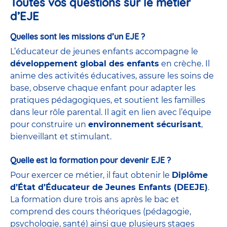
Toutes vos questions sur le métier
d’EJE
Quelles sont les missions d’un EJE ?
L’éducateur de jeunes enfants accompagne le
développement global des enfants
en crèche. Il
anime des activités éducatives, assure les soins de
base, observe chaque enfant pour adapter les
pratiques pédagogiques, et soutient les familles
dans leur rôle parental. Il agit en lien avec l’équipe
pour construire un
environnement sécurisant
,
bienveillant et stimulant.
Quelle est la formation pour devenir EJE ?
Pour exercer ce métier, il faut obtenir le
Diplôme
d’État d’Éducateur de Jeunes Enfants (DEEJE)
.
La formation dure trois ans après le bac et
comprend des cours théoriques (pédagogie,
psychologie, santé) ainsi que plusieurs stages