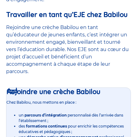
Travailler en tant qu’EJE chez Babilou
Rejoindre une crèche Babilou en tant
qu’éducateur de jeunes enfants, c’est intégrer un
environnement engagé, bienveillant et tourné
vers l’éducation durable. Nos EJE sont au cœur du
projet d’accueil et bénéficient d’un
accompagnement à chaque étape de leur
parcours.
Rejoindre une crèche Babilou
Chez Babilou, nous mettons en place :
un
parcours d’intégration
personnalisé dès l’arrivée dans
l’établissement ;
des
formations continues
pour enrichir les compétences
éducatives et pédagogiques ;