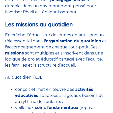
durable, dans un environnement pensé pour
favoriser l’éveil et l’épanouissement.
Les missions au quotidien
En crèche, l’éducateur de jeunes enfants joue un
rôle essentiel dans
l'organisation du quotidien
et
l'accompagnement de chaque tout-petit. Ses
missions
sont multiples et s'inscrivent dans une
logique de projet éducatif partagé avec l’équipe,
les familles et la structure d’accueil.
Au quotidien, l’EJE :
conçoit et met en œuvre des
activités
éducatives
adaptées à l’âge, aux besoins et
au rythme des enfants ;
veille aux
soins fondamentaux
(repas,