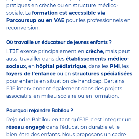
pratiques en crèche ou en structure médico-
sociale. La
formation est accessible via
Parcoursup ou en VAE
pour les professionnels en
reconversion.
Où travaille un éducateur de jeunes enfants ?
L’EJE exerce principalement en
crèche
, mais peut
aussi travailler dans des
établissements médico-
sociaux
, en
hôpital pédiatrique
, dans les
PMI
, les
foyers de l’enfance
ou en
structures spécialisées
pour enfants en situation de handicap. Certains
EJE interviennent également dans des projets
associatifs, en milieu scolaire ou en formation.
Pourquoi rejoindre Babilou ?
Rejoindre Babilou en tant qu’EJE, c’est intégrer un
réseau engagé
dans l’éducation durable et le
bien-être des enfants. Nous proposons un cadre