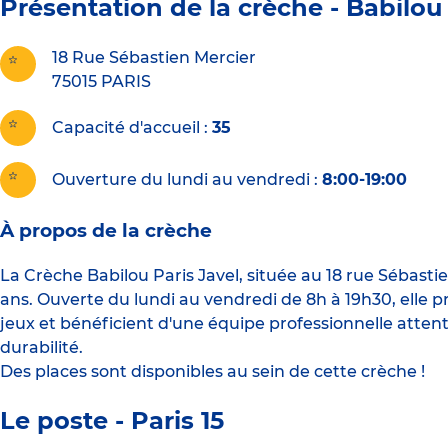
Présentation de la crèche -
Babilou 
18 Rue Sébastien Mercier
75015
PARIS
Capacité d'accueil
35
Ouverture du lundi au vendredi :
8:00-19:00
À propos de la crèche
La Crèche Babilou Paris Javel, située au 18 rue Sébasti
ans. Ouverte du lundi au vendredi de 8h à 19h30, elle pr
jeux et bénéficient d'une équipe professionnelle atte
durabilité.
Des places sont disponibles au sein de cette crèche !
Le poste - Paris 15