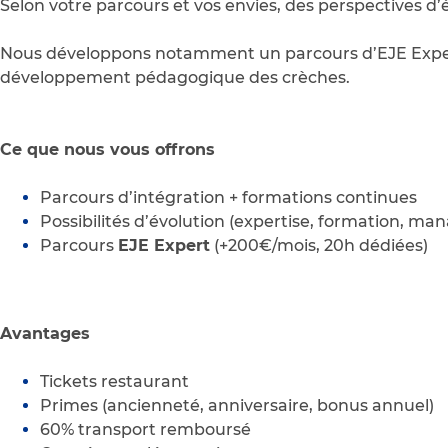
Selon votre parcours et vos envies, des perspectives 
Nous développons notamment un parcours d’EJE Expert
développement pédagogique des crèches.
Ce que nous vous offrons
Parcours d’intégration + formations continues
Possibilités d’évolution (expertise, formation, m
Parcours
EJE Expert
(+200€/mois, 20h dédiées)
Avantages
Tickets restaurant
Primes (ancienneté, anniversaire, bonus annuel)
60% transport remboursé