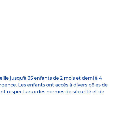
ille jusqu'à 35 enfants de 2 mois et demi à 4
urgence. Les enfants ont accès à divers pôles de
ent respectueux des normes de sécurité et de