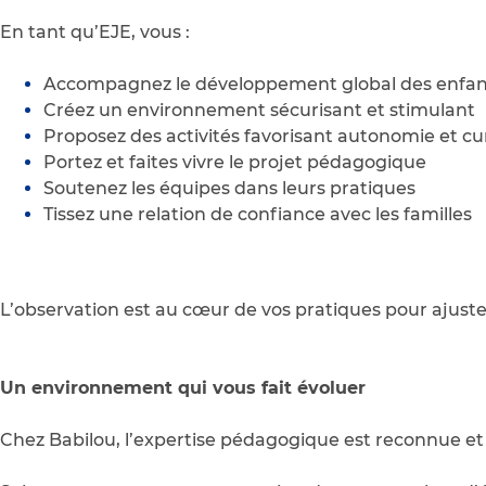
En tant qu’EJE, vous :
Accompagnez le développement global des enfants 
Créez un environnement sécurisant et stimulant
Proposez des activités favorisant autonomie et cur
Portez et faites vivre le projet pédagogique
Soutenez les équipes dans leurs pratiques
Tissez une relation de confiance avec les familles
L’observation est au cœur de vos pratiques pour ajus
Un environnement qui vous fait évoluer
Chez Babilou, l’expertise pédagogique est reconnue et 