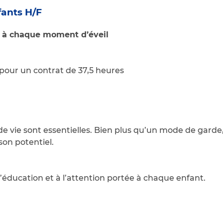
ants H/F
s à chaque moment d’éveil
pour un contrat de 37,5 heures
e vie sont essentielles. Bien plus qu’un mode de garde
son potentiel.
’éducation et à l’attention portée à chaque enfant.