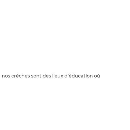
, nos crèches sont des lieux d’éducation où