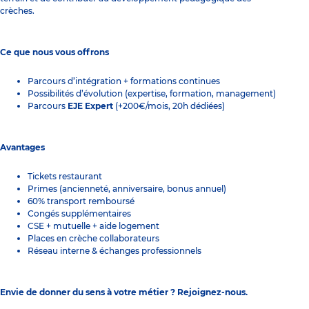
crèches.
Ce que nous vous offrons
Parcours d’intégration + formations continues
Possibilités d’évolution (expertise, formation, management)
Parcours
EJE Expert
(+200€/mois, 20h dédiées)
Avantages
Tickets restaurant
Primes (ancienneté, anniversaire, bonus annuel)
60% transport remboursé
Congés supplémentaires
CSE + mutuelle + aide logement
Places en crèche collaborateurs
Réseau interne & échanges professionnels
Envie de donner du sens à votre métier ? Rejoignez-nous.