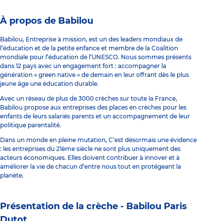
À propos de Babilou
Babilou, Entreprise à mission, est un des leaders mondiaux de
l’éducation et de la petite enfance et membre de la Coalition
mondiale pour l’éducation de l’UNESCO. Nous sommes présents
dans 12 pays avec un engagement fort : accompagner la
génération « green native » de demain en leur offrant dès le plus
jeune âge une éducation durable.
Avec un réseau de plus de 3000 crèches sur toute la France,
Babilou propose aux entreprises des places en crèches pour les
enfants de leurs salariés parents et un accompagnement de leur
politique parentalité.
Dans un monde en pleine mutation, C’est désormais une évidence
: les entreprises du 21ème siècle ne sont plus uniquement des
acteurs économiques. Elles doivent contribuer à innover et à
améliorer la vie de chacun d’entre nous tout en protégeant la
planète.
Présentation de la crèche -
Babilou Paris
Dutot