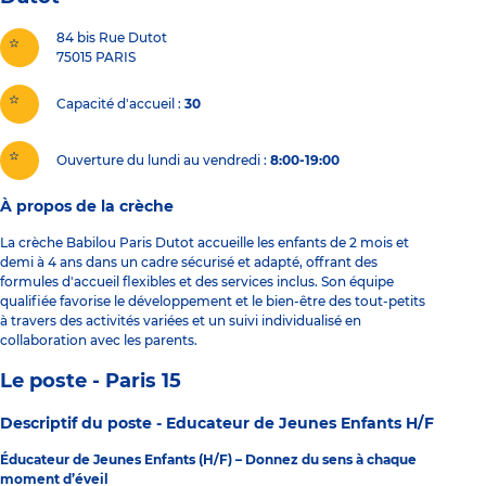
84 bis Rue Dutot
75015
PARIS
Capacité d'accueil
30
Ouverture du lundi au vendredi :
8:00-19:00
À propos de la crèche
La crèche Babilou Paris Dutot accueille les enfants de 2 mois et
demi à 4 ans dans un cadre sécurisé et adapté, offrant des
formules d'accueil flexibles et des services inclus. Son équipe
qualifiée favorise le développement et le bien-être des tout-petits
à travers des activités variées et un suivi individualisé en
collaboration avec les parents.
Le poste - Paris 15
Descriptif du poste -
Educateur de Jeunes Enfants H/F
Éducateur de Jeunes Enfants (H/F) – Donnez du sens à chaque
moment d’éveil