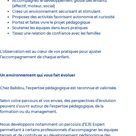
Accompagnez le développement global des enfants
(affectif, moteur, social)
Créez un environnement sécurisant et stimulant
Proposez des activités favorisant autonomie et curiosité
Portez et faites vivre le projet pédagogique
Soutenez les équipes dans leurs pratiques
Tissez une relation de confiance avec les familles
L’observation est au cœur de vos pratiques pour ajuster
l’accompagnement de chaque enfant.
Un environnement qui vous fait évoluer
Chez Babilou, l’expertise pédagogique est reconnue et valorisée.
Selon votre parcours et vos envies, des perspectives d’évolution
peuvent s’ouvrir autour de l’expertise pédagogique, de la
formation ou du management.
Nous développons notamment un parcours d’EJE Expert
permettant à certains professionnels d’accompagner les équipes
terrain et de contribuer au développement pédagogique des