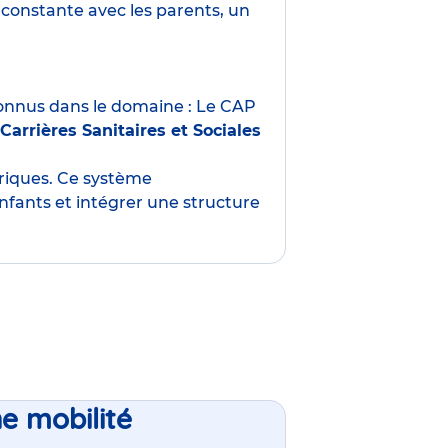
constante avec les parents, un
nnus dans le domaine : Le CAP
Carrières Sanitaires et Sociales
oriques. Ce système
nfants et intégrer une structure
ne mobilité