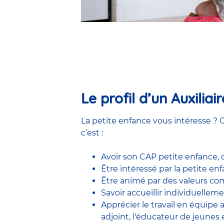
Le profil d’un Auxilia
La petite enfance vous intéresse ? C
c’est :
Avoir son CAP petite enfance,
Être intéressé par la petite e
Être animé par des valeurs comm
Savoir accueillir individuelleme
Apprécier le travail en équipe
adjoint
,
l'éducateur de jeunes 