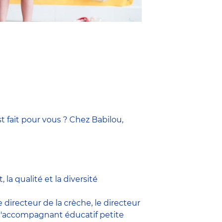
t fait pour vous ? Chez Babilou,
la qualité et la diversité
le
directeur de la crèche,
le
directeur
l'accompagnant éducatif petite