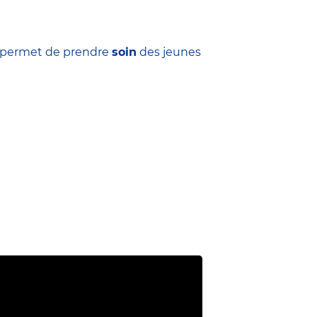
ui permet de prendre
soin
des jeunes