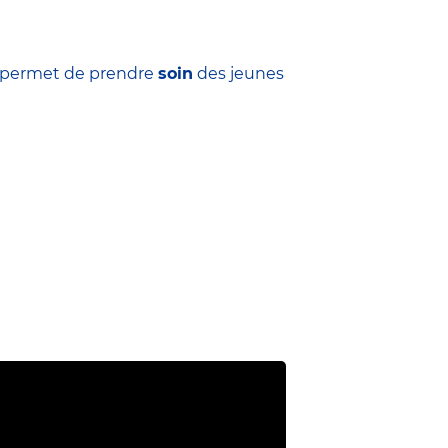
ui permet de prendre
soin
des jeunes