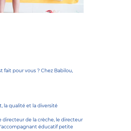
t fait pour vous ? Chez Babilou,
la qualité et la diversité
le
directeur de la crèche,
le
directeur
l'accompagnant éducatif petite