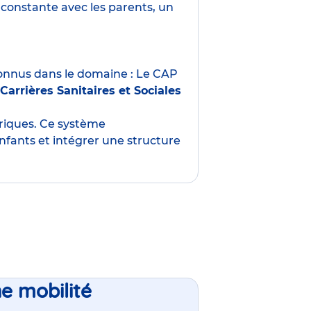
constante avec les parents, un
nnus dans le domaine : Le CAP
Carrières Sanitaires et Sociales
oriques. Ce système
nfants et intégrer une structure
ne mobilité