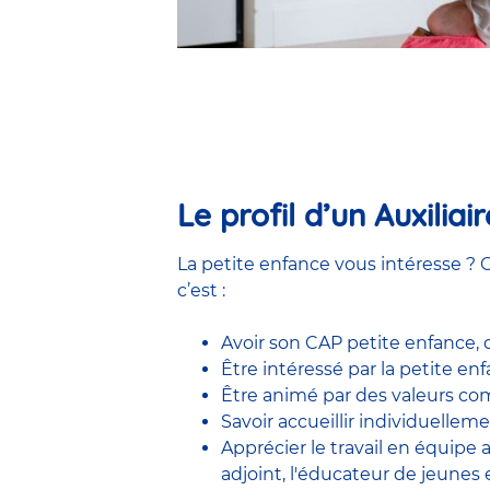
Le profil d’un Auxilia
La petite enfance vous intéresse ? C
c’est :
Avoir son CAP petite enfance,
Être intéressé par la petite e
Être animé par des valeurs comm
Savoir accueillir individuelleme
Apprécier le travail en équipe
adjoint
,
l'éducateur de jeunes 