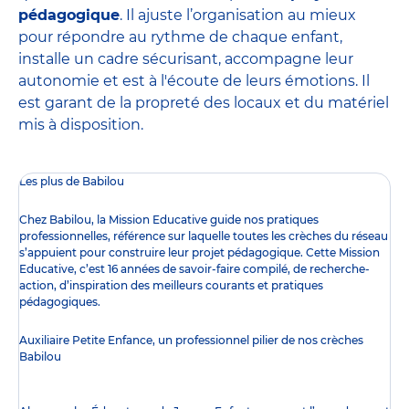
pédagogique
. Il ajuste l’organisation au mieux
pour répondre au rythme de chaque enfant,
installe un cadre sécurisant, accompagne leur
autonomie et est à l'écoute de leurs émotions. Il
est garant de la propreté des locaux et du matériel
mis à disposition.
Les plus de Babilou
Chez Babilou, la
Mission Educative
guide nos pratiques
professionnelles, référence sur laquelle toutes les crèches du réseau
s’appuient pour construire leur projet pédagogique. Cette Mission
Educative, c’est 16 années de savoir-faire compilé, de recherche-
action, d’inspiration des meilleurs courants et pratiques
pédagogiques.
Auxiliaire Petite Enfance, un professionnel pilier de nos crèches
Babilou