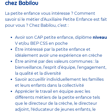
chez Babilou
La petite enfance vous intéresse ? Comment
savoir si le métier d’Auxiliaire Petite Enfance est fait
pour vous ? Chez Babilou, c’est :
Avoir son CAP petite enfance, diplôme
niveau
V et/ou BEP CSS en poche
Être intéressé par la petite enfance et
idéalement avoir une expérience en
crèche
Être animé par des valeurs communes : la
bienveillance, l’esprit d’équipe, l’engagement,
la qualité et la diversité
Savoir accueillir individuellement les familles
et leurs enfants dans la collectivité
Apprécier le travail en équipe avec
les
différents métiers de la petite enfance
tels
que le
directeur de la crèche,
le
directeur
adjoint
,
l'éducateur de jeunes enfants
, le