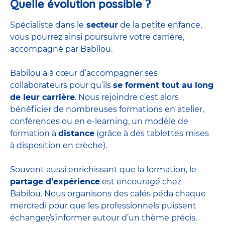
Quelle évolution possible ?
Spécialiste dans le
secteur
de la petite enfance,
vous pourrez ainsi poursuivre votre carrière,
accompagné par Babilou.
Babilou a à cœur d’accompagner ses
collaborateurs pour qu’ils
se forment tout au long
de leur carrière
. Nous rejoindre c’est alors
bénéficier de nombreuses formations en atelier,
conférences ou en e-learning, un modèle de
formation à
distance
(grâce à des tablettes mises
à disposition en crèche).
Souvent aussi enrichissant que la formation, le
partage d’expérience
est encouragé chez
Babilou. Nous organisons des cafés péda chaque
mercredi pour que les professionnels puissent
échanger/s’informer autour d’un thème précis.