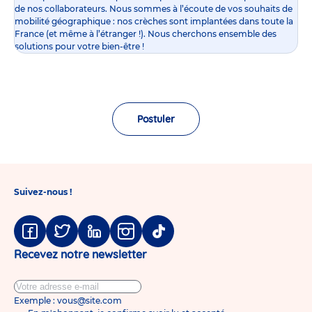
de nos collaborateurs. Nous sommes à l’écoute de vos souhaits de
mobilité géographique : nos crèches sont implantées dans toute la
France (et même à l’étranger !). Nous cherchons ensemble des
solutions pour votre bien-être !
Postuler
Suivez-nous !
Facebook
Twitter
Linkedin
Instagram
Tiktok
Recevez notre newsletter
Exemple : vous@site.com