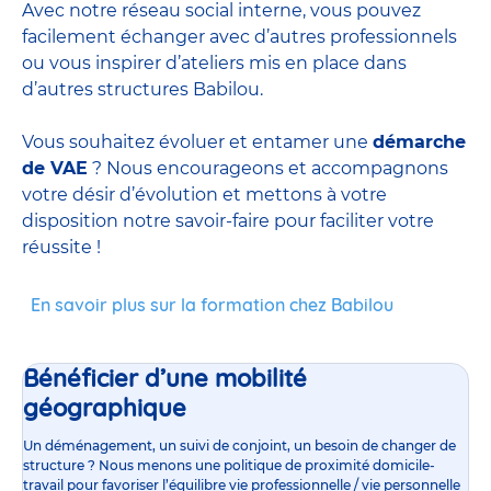
Avec notre réseau social interne, vous pouvez
facilement échanger avec d’autres professionnels
ou vous inspirer d’ateliers mis en place dans
d’autres structures Babilou.
Vous souhaitez évoluer et entamer une
démarche
de VAE
? Nous encourageons et accompagnons
votre désir d’évolution et mettons à votre
disposition notre savoir-faire pour faciliter votre
réussite !
En savoir plus sur la formation chez Babilou
Bénéficier d’une mobilité
géographique
Un déménagement, un suivi de conjoint, un besoin de changer de
structure ? Nous menons une politique de proximité domicile-
travail pour favoriser l’équilibre vie professionnelle / vie personnelle