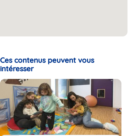
Ces contenus peuvent vous
intéresser