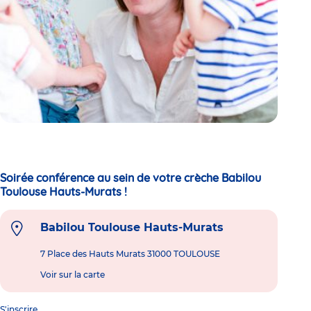
Soirée conférence au sein de votre crèche Babilou
Toulouse Hauts-Murats !
Babilou Toulouse Hauts-Murats
7 Place des Hauts Murats 31000 TOULOUSE
Voir sur la carte
S'inscrire