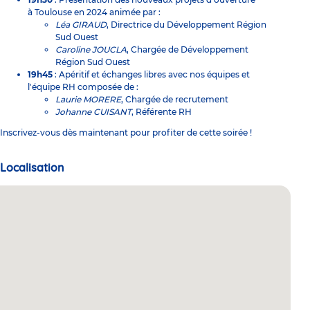
à Toulouse en 2024 animée par :
Léa GIRAUD
, Directrice du Développement Région
Sud Ouest
Caroline JOUCLA
, Chargée de Développement
Région Sud Ouest
19h45
: Apéritif et échanges libres avec nos équipes et
l'équipe RH composée de :
Laurie MORERE
, Chargée de recrutement
Johanne CUISANT
, Référente RH
Inscrivez-vous dès maintenant pour profiter de cette soirée !
Localisation