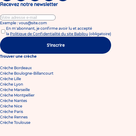
Recevez notre newsletter
Exemple : vous@site.com
En m'abonnant, je confirme avoir lu et accepté
la
Politique de Confidentialité du site Babilou
(obligatoire)
S'inscrire
Trouver une crèche
Crèche Bordeaux
Crèche Boulogne-Billancourt
Crèche Lille
Crèche Lyon
Crèche Marseille
Crèche Montpellier
Crèche Nantes
Crèche Nice
Crèche Paris
Crèche Rennes
Crèche Toulouse