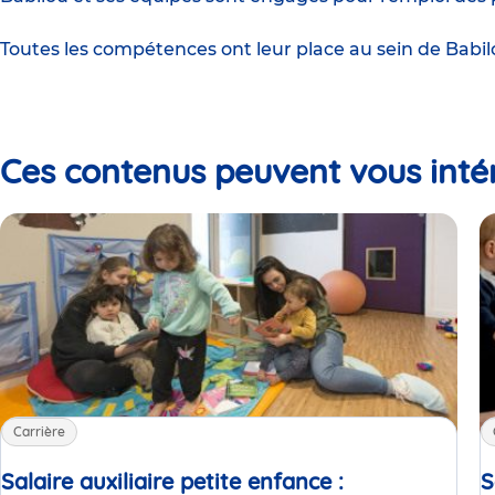
Toutes les compétences ont leur place au sein de Babil
Ces contenus peuvent vous inté
Carrière
Salaire auxiliaire petite enfance :
S