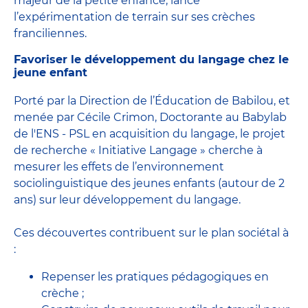
majeur de la petite enfance, lance
l’expérimentation de terrain sur ses crèches
franciliennes.
Favoriser le développement du langage chez le
jeune enfant
Porté par la Direction de l’Éducation de Babilou, et
menée par Cécile Crimon, Doctorante au Babylab
de l'ENS - PSL en acquisition du langage, le projet
de recherche « Initiative Langage » cherche à
mesurer les effets de l’environnement
sociolinguistique des jeunes enfants (autour de 2
ans) sur leur développement du langage.
Ces découvertes contribuent sur le plan sociétal à
:
Repenser les pratiques pédagogiques en
crèche ;