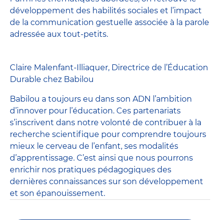
développement des habilités sociales et l’impact
de la communication gestuelle associée à la parole
adressée aux tout-petits.
Claire Malenfant-Illiaquer, Directrice de l’Éducation
Durable chez Babilou
Babilou a toujours eu dans son ADN l’ambition
d’innover pour l’éducation. Ces partenariats
s’inscrivent dans notre volonté de contribuer à la
recherche scientifique pour comprendre toujours
mieux le cerveau de l’enfant, ses modalités
d’apprentissage. C’est ainsi que nous pourrons
enrichir nos pratiques pédagogiques des
dernières connaissances sur son développement
et son épanouissement.