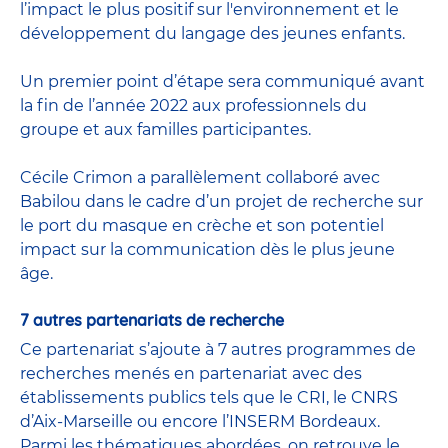
l’impact le plus positif sur l'environnement et le
développement du langage des jeunes enfants.
Un premier point d’étape sera communiqué avant
la fin de l’année 2022 aux professionnels du
groupe et aux familles participantes.
Cécile Crimon a parallèlement collaboré avec
Babilou dans le cadre d’un projet de recherche sur
le port du masque en crèche et son potentiel
impact sur la communication dès le plus jeune
âge.
7 autres partenariats de recherche
Ce partenariat s’ajoute à 7 autres programmes de
recherches menés en partenariat avec des
établissements publics tels que le CRI, le CNRS
d’Aix-Marseille ou encore l’INSERM Bordeaux.
Parmi les thématiques abordées, on retrouve le