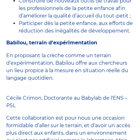
Construire de nouveaux outils de travail pour
les professionnels de la petite enfance afin
d’améliorer la qualité d’accueil du tout-petit ;
Participer dès la petite enfance, aux efforts de
réduction des inégalités de développement.
Babilou, terrain d’expérimentation
En proposant la crèche comme un terrain
d’expérimentation, Babilou offre aux chercheurs
un lieu propice à la mesure en situation réelle du
langage quotidien.
Cécile Crimon, Doctorante au Babylab de l'ENS –
PSL
Cette collaboration est pour nous une occasion
formidable d’aller sur le terrain, et d’avoir un accès
plus direct aux enfants, dans un environnement