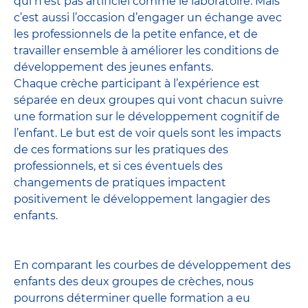
qui n’est pas artificiel comme le laboratoire. Mais
c’est aussi l’occasion d’engager un échange avec
les professionnels de la petite enfance, et de
travailler ensemble à améliorer les conditions de
développement des jeunes enfants.
Chaque crèche participant à l’expérience est
séparée en deux groupes qui vont chacun suivre
une formation sur le développement cognitif de
l’enfant. Le but est de voir quels sont les impacts
de ces formations sur les pratiques des
professionnels, et si ces éventuels des
changements de pratiques impactent
positivement le développement langagier des
enfants.
En comparant les courbes de développement des
enfants des deux groupes de crèches, nous
pourrons déterminer quelle formation a eu