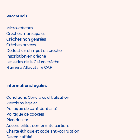
Raccourcis
Micro-crèches
Crèches municipales
Crèches non genrées
Crèches privées
Déduction d'impôt en crèche
Inscription en crèche
Les aides de la Caf en crèche
Numéro Allocataire CAF
Informations légales
Conditions Générales d'Utilisation
Mentions légales
Politique de confidentialité
Politique de cookies
Plan du site
Accessibilité : conformité partielle
Charte éthique et code anti-corruption
Devenir affilié