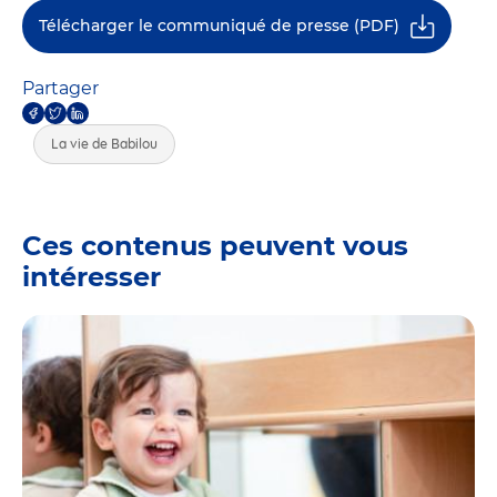
Télécharger le communiqué de presse (PDF)
Partager
La vie de Babilou
Ces contenus peuvent vous
intéresser