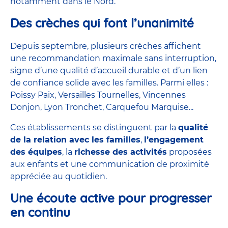
notamment dans le Nord.
Des crèches qui font l’unanimité
Depuis septembre, plusieurs crèches affichent
une recommandation maximale sans interruption,
signe d’une qualité d’accueil durable et d’un lien
de confiance solide avec les familles. Parmi elles :
Poissy Paix, Versailles Tournelles, Vincennes
Donjon, Lyon Tronchet, Carquefou Marquise...
Ces établissements se distinguent par la
qualité
de la relation avec les familles
,
l’engagement
des équipes
, la
richesse des activités
proposées
aux enfants et une communication de proximité
appréciée au quotidien.
Une écoute active pour progresser
en continu