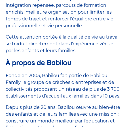
intégration repensée, parcours de formation
enrichis, meilleure organisation pour limiter les
temps de trajet et renforcer l’équilibre entre vie
professionnelle et vie personnelle.
Cette attention portée à la qualité de vie au travail
se traduit directement dans l’expérience vécue
par les enfants et leurs familles.
À propos de Babilou
Fondé en 2003, Babilou fait partie de Babilou
Family, le groupe de crèches d’entreprises et de
collectivités proposant un réseau de plus de 3 700
établissements d’accueil aux familles dans 10 pays.
Depuis plus de 20 ans, Babilou œuvre au bien-être
des enfants et de leurs familles avec une mission :
construire un monde meilleur par l’éducation et