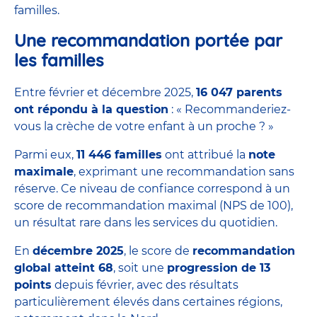
familles.
Une recommandation portée par
les familles
Entre février et décembre 2025,
16 047 parents
ont répondu à la question
: « Recommanderiez-
vous la crèche de votre enfant à un proche ? »
Parmi eux,
11 446 familles
ont attribué la
note
maximale
, exprimant une recommandation sans
réserve. Ce niveau de confiance correspond à un
score de recommandation maximal (NPS de 100),
un résultat rare dans les services du quotidien.
En
décembre 2025
, le score de
recommandation
global atteint 68
, soit une
progression de 13
points
depuis février, avec des résultats
particulièrement élevés dans certaines régions,