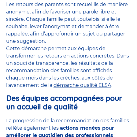
Les retours des parents sont recueillis de manière
anonyme, afin de favoriser une parole libre et
sincère. Chaque famille peut toutefois, si elle le
souhaite, lever l’anonymat et demander à être
rappelée, afin d’approfondir un sujet ou partager
une suggestion.
Cette démarche permet aux équipes de
transformer les retours en actions concrètes. Dans
un souci de transparence, les résultats de la
recommandation des familles sont affichés
chaque mois dans les crèches, aux côtés de
l’avancement de la
démarche qualité ELSA
.
Des équipes accompagnées pour
un accueil de qualité
La progression de la recommandation des familles
reflète également les
actions menées pour
améliorer le quotidien des professionnels
: