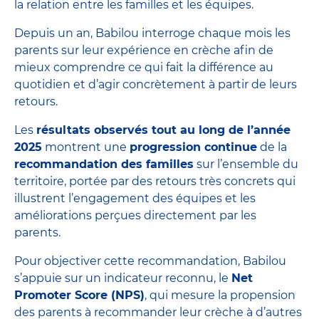
la relation entre les familles et les équipes.
Depuis un an, Babilou interroge chaque mois les
parents sur leur expérience en crèche afin de
mieux comprendre ce qui fait la différence au
quotidien et d’agir concrètement à partir de leurs
retours.
Les
résultats observés tout au long de l’année
2025
montrent une
progression continue
de la
recommandation des familles
sur l’ensemble du
territoire, portée par des retours très concrets qui
illustrent l’engagement des équipes et les
améliorations perçues directement par les
parents.
Pour objectiver cette recommandation, Babilou
s’appuie sur un indicateur reconnu, le
Net
Promoter Score (NPS)
, qui mesure la propension
des parents à recommander leur crèche à d’autres