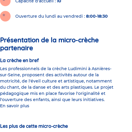
Capacité d'accueil
10
Ouverture du lundi au vendredi :
8:00-18:30
Présentation de la micro-crèche
partenaire
La crèche en bref
Les professionnels de la crèche Ludimini à Asnières-
sur-Seine, proposent des activités autour de la
motricité, de l'éveil culture et artistique, notamment
du chant, de la danse et des arts plastiques. Le projet
pédagogique mis en place favorise l'originalité et
l'ouverture des enfants, ainsi que leurs initiatives.
En savoir plus
Les plus de cette micro-crèche