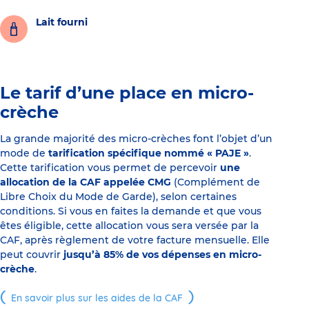
Lait fourni
Le tarif d’une place en micro-
crèche
La grande majorité des micro-crèches font l’objet d’un
mode de
tarification spécifique nommé « PAJE »
.
Cette tarification vous permet de percevoir
une
allocation de la CAF appelée CMG
(Complément de
Libre Choix du Mode de Garde), selon certaines
conditions. Si vous en faites la demande et que vous
êtes éligible, cette allocation vous sera versée par la
CAF, après règlement de votre facture mensuelle. Elle
peut couvrir
jusqu’à 85% de vos dépenses en micro-
crèche
.
En savoir plus sur les aides de la CAF