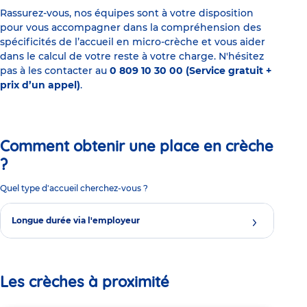
Rassurez-vous, nos équipes sont à votre disposition
pour vous accompagner dans la compréhension des
spécificités de l’accueil en micro-crèche et vous aider
dans le calcul de votre reste à votre charge. N'hésitez
pas à les contacter au
0 809 10 30 00 (Service gratuit +
prix d’un appel)
.
Comment obtenir une place en crèche
?
Quel type d'accueil cherchez-vous ?
Longue durée via l'employeur
Les crèches à proximité