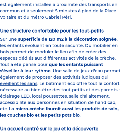
est également installée à proximité des transports en
commun et à seulement 5 minutes à pied de la Place
Voltaire et du métro Gabriel Péri
.
Une structure confortable pour les tout-petits
Sur une
superficie de 120 m2 à la décoration soignée
,
les enfants évoluent en toute sécurité. Du mobilier en
bois permet de moduler le lieu afin de créer des
espaces dédiés aux différentes activités de la crèche.
Tout a été pensé pour
que les enfants puissent
s’éveiller à leur rythme
. Une salle de jeux d'eau permet
également de proposer
des activités ludiques qui
éveillent les sens
. Le bâtiment éco offre tout le confort
nécessaire au bien-être des tout-petits et des parents :
éclairage LED, local poussettes, salle d'allaitement,
accessibilité aux personnes en situation de handicap,
etc.
La micro-crèche fournit aussi les produits de soin,
les couches bio et les petits pots bio
.
Un accueil centré sur le jeu et la découverte