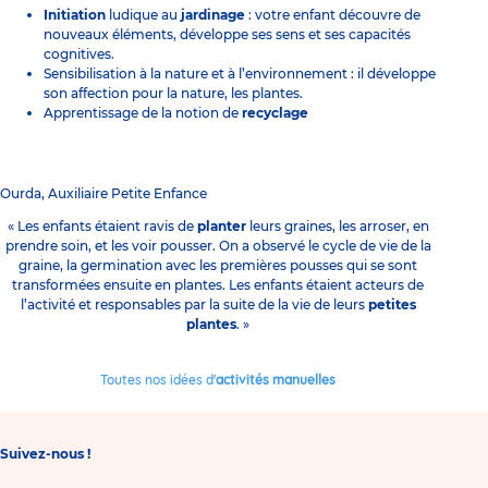
Initiation
ludique au
jardinage
: votre enfant découvre de
nouveaux éléments, développe ses sens et ses capacités
cognitives.
Sensibilisation à la nature et à l’environnement : il développe
son affection pour la nature, les plantes.
Apprentissage de la notion de
recyclage
Ourda, Auxiliaire Petite Enfance
« Les enfants étaient ravis de
planter
leurs graines, les arroser, en
prendre soin, et les voir pousser. On a observé le cycle de vie de la
graine, la germination avec les premières pousses qui se sont
transformées ensuite en plantes. Les enfants étaient acteurs de
l’activité et responsables par la suite de la vie de leurs
petites
plantes
. »
Toutes nos idées d'
activités manuelles
Suivez-nous !