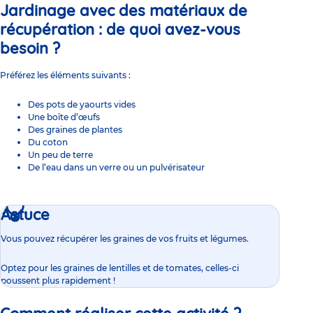
Jardinage
avec des matériaux de
récupération : de quoi avez-vous
besoin ?
Préférez les éléments suivants :
Des pots de yaourts vides
Une boîte d’œufs
Des graines de plantes
Du coton
Un peu de terre
De l’eau dans un verre ou un pulvérisateur
Astuce
Vous pouvez récupérer les graines de vos fruits et légumes.
Optez pour les graines de lentilles et de tomates, celles-ci
poussent plus rapidement !