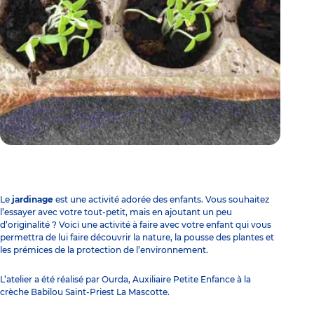
Le
jardinage
est une activité adorée des enfants. Vous souhaitez
l’essayer avec votre tout-petit, mais en ajoutant un peu
d’originalité ? Voici une activité à faire avec votre enfant qui vous
permettra de lui faire découvrir la nature, la pousse des plantes et
les prémices de la protection de l’environnement.
L’atelier a été réalisé par Ourda, Auxiliaire Petite Enfance à la
crèche Babilou Saint-Priest La Mascotte
.