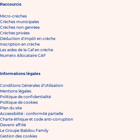
Raccourcis
Micro-crèches
Crèches municipales
Crèches non genrées
Crèches privées
Déduction d'impôt en crèche
Inscription en crèche
Les aides de la Caf en crèche
Numéro Allocataire CAF
Informations légales
Conditions Générales d'Utilisation
Mentions légales
Politique de confidentialité
Politique de cookies
Plan du site
Accessibilité : conformité partielle
Charte éthique et code anti-corruption
Devenir affilié
Le Groupe Babilou Family
Gestion des cookies