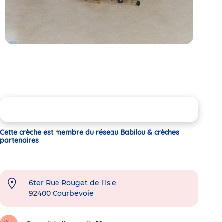
Cette crèche est membre du réseau Babilou & crèches
partenaires
6ter Rue Rouget de l'Isle
92400
Courbevoie