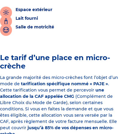
Espace extérieur
Lait fourni
Salle de motricité
Le tarif d’une place en micro-
crèche
La grande majorité des micro-crèches font l’objet d’un
mode de
tarification spécifique nommé « PAJE »
.
Cette tarification vous permet de percevoir
une
allocation de la CAF appelée CMG
(Complément de
Libre Choix du Mode de Garde), selon certaines
conditions. Si vous en faites la demande et que vous
êtes éligible, cette allocation vous sera versée par la
CAF, après règlement de votre facture mensuelle. Elle
peut couvrir
jusqu’à 85% de vos dépenses en micro-