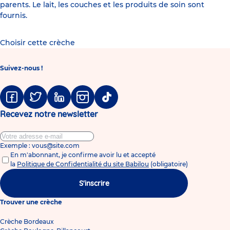
parents. Le lait, les couches et les produits de soin sont
fournis.
Choisir cette crèche
Suivez-nous !
Facebook
Twitter
Linkedin
Instagram
Tiktok
Recevez notre newsletter
Exemple : vous@site.com
En m'abonnant, je confirme avoir lu et accepté
la
Politique de Confidentialité du site Babilou
(obligatoire)
S'inscrire
Trouver une crèche
Crèche Bordeaux