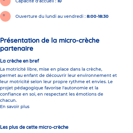
Capacité d'accueil
10
Ouverture du lundi au vendredi :
8:00-18:30
Présentation de la micro-crèche
partenaire
La crèche en bref
La motricité libre, mise en place dans la crèche,
permet au enfant de découvrir leur environnement et
leur motricité selon leur propre rythme et envies. Le
projet pédagogique favorise l'autonomie et la
confiance en soi, en respectant les émotions de
chacun.
En savoir plus
Les plus de cette micro-crèche