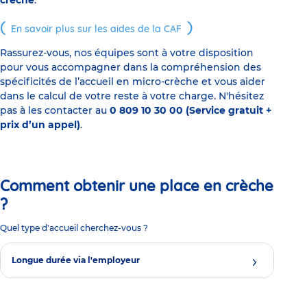
crèche
.
En savoir plus sur les aides de la CAF
Rassurez-vous, nos équipes sont à votre disposition
pour vous accompagner dans la compréhension des
spécificités de l’accueil en micro-crèche et vous aider
dans le calcul de votre reste à votre charge. N'hésitez
pas à les contacter au
0 809 10 30 00 (Service gratuit +
prix d’un appel)
.
Comment obtenir une place en crèche
?
Quel type d'accueil cherchez-vous ?
Longue durée via l'employeur