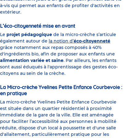
à-vis qui permet aux enfants de profiter d'activités en
extérieur.
L’éco-citoyenneté mise en avant
Le
projet pédagogique
de la micro-crèche s’articule
également autour de
la notion d’
éco-citoyenneté
grâce notamment aux repas composés à 40%
d'ingrédients bio, afin de proposer aux enfants une
alimentation variée et saine
. Par ailleurs, les enfants
sont aussi éduqués à l'apprentissage des gestes éco-
citoyens au sein de la crèche.
La Micro-crèche Yvelines Petite Enfance Courbevoie :
en pratique
La micro-crèche Yvelines Petite Enfance Courbevoie
est située dans un quartier résidentiel à proximité
immédiate de la gare de la ville. Elle est aménagée
pour faciliter l’accessibilité aux personnes à mobilité
réduite, dispose d'un local à poussette et d'une salle
d'allaitement, particulièrement pratique pour les