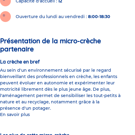
Capacité d'accueil
12
Ouverture du lundi au vendredi :
8:00-18:30
Présentation de la micro-crèche
partenaire
La crèche en bref
Au sein d'un environnement sécurisé par le regard
bienveillant des professionnels en crèche, les enfants
peuvent évoluer en autonomie et expérimenter leur
motricité librement dès le plus jeune âge. De plus,
l'aménagement permet de sensibiliser les tout-petits à
nature et au recyclage, notamment grâce à la
présence d'un potager.
En savoir plus