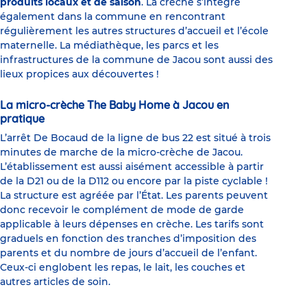
produits locaux et de saison
. La crèche s’intègre
également dans la commune en rencontrant
régulièrement les autres structures d’accueil et l’école
maternelle. La médiathèque, les parcs et les
infrastructures de la commune de Jacou sont aussi des
lieux propices aux découvertes !
La micro-crèche The Baby Home à Jacou en
pratique
L’arrêt De Bocaud de la ligne de bus 22 est situé à trois
minutes de marche de la micro-crèche de Jacou.
L’établissement est aussi aisément accessible à partir
de la D21 ou de la D112 ou encore par la piste cyclable !
La structure est agréée par l’État. Les parents peuvent
donc recevoir le complément de mode de garde
applicable à leurs dépenses en crèche. Les tarifs sont
graduels en fonction des tranches d’imposition des
parents et du nombre de jours d’accueil de l’enfant.
Ceux-ci englobent les repas, le lait, les couches et
autres articles de soin.