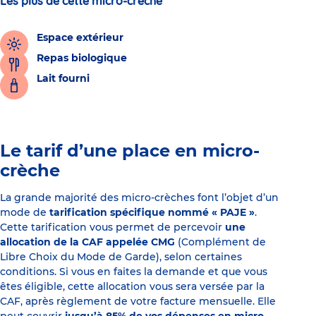
Les plus de cette micro-crèche
Espace extérieur
Repas biologique
Lait fourni
Le tarif d’une place en micro-
crèche
La grande majorité des micro-crèches font l’objet d’un
mode de
tarification spécifique nommé « PAJE »
.
Cette tarification vous permet de percevoir
une
allocation de la CAF appelée CMG
(Complément de
Libre Choix du Mode de Garde), selon certaines
conditions. Si vous en faites la demande et que vous
êtes éligible, cette allocation vous sera versée par la
CAF, après règlement de votre facture mensuelle. Elle