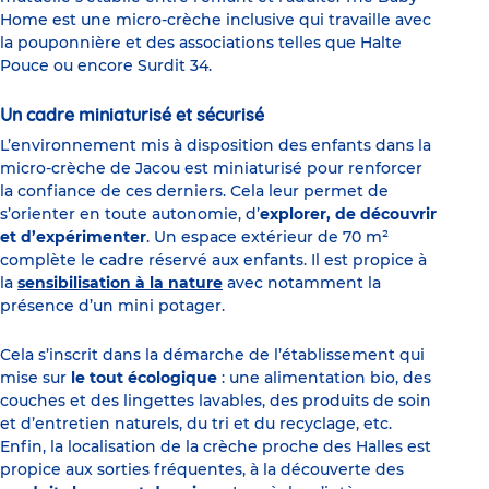
Home est une micro-crèche inclusive qui travaille avec
la pouponnière et des associations telles que Halte
Pouce ou encore Surdit 34.
Un cadre miniaturisé et sécurisé
L’environnement mis à disposition des enfants dans la
micro-crèche de Jacou est miniaturisé pour renforcer
la confiance de ces derniers. Cela leur permet de
s’orienter en toute autonomie, d’
explorer, de découvrir
et d’expérimenter
. Un espace extérieur de 70 m²
complète le cadre réservé aux enfants. Il est propice à
la
sensibilisation à la nature
avec notamment la
présence d’un mini potager.
Cela s’inscrit dans la démarche de l’établissement qui
mise sur
le tout écologique
: une alimentation bio, des
couches et des lingettes lavables, des produits de soin
et d’entretien naturels, du tri et du recyclage, etc.
Enfin, la localisation de la crèche proche des Halles est
propice aux sorties fréquentes, à la découverte des